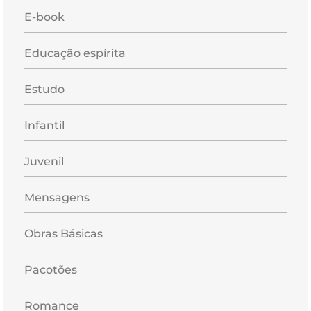
E-book
Educação espírita
Estudo
Infantil
Juvenil
Mensagens
Obras Básicas
Pacotões
Romance