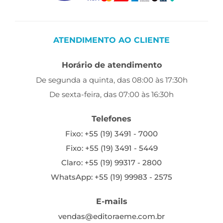
ATENDIMENTO AO CLIENTE
Horário de atendimento
De segunda a quinta, das 08:00 às 17:30h
De sexta-feira, das 07:00 às 16:30h
Telefones
Fixo: +55 (19) 3491 - 7000
Fixo: +55 (19) 3491 - 5449
Claro: +55 (19) 99317 - 2800
WhatsApp: +55 (19) 99983 - 2575
E-mails
vendas@editoraeme.com.br