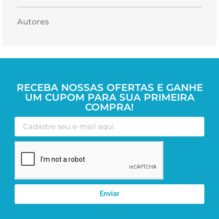
Autores
RECEBA NOSSAS OFERTAS E GANHE
UM CUPOM PARA SUA PRIMEIRA
COMPRA!
Enviar