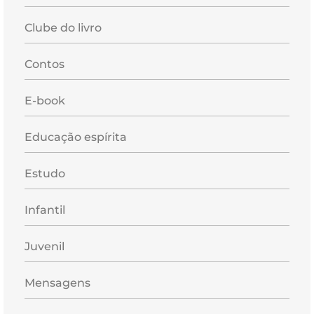
Clube do livro
Contos
E-book
Educação espírita
Estudo
Infantil
Juvenil
Mensagens