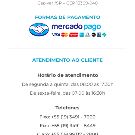
Capivari/SP – CEP 13369-040
FORMAS DE PAGAMENTO
ATENDIMENTO AO CLIENTE
Horário de atendimento
De segunda a quinta, das 08:00 às 17:30h
De sexta-feira, das 07:00 às 16:30h
Telefones
Fixo: +55 (19) 3491 - 7000
Fixo: +55 (19) 3491 - 5449
Claro: +55 (19) 99317 - 2800