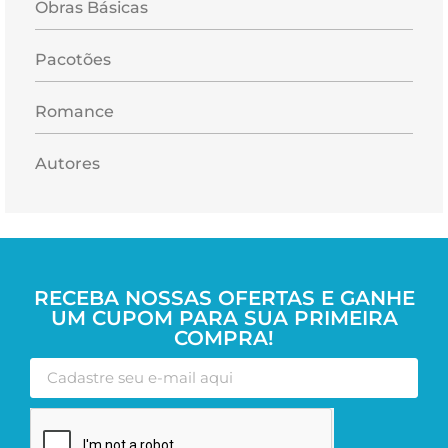
Obras Básicas
Pacotões
Romance
Autores
RECEBA NOSSAS OFERTAS E GANHE
UM CUPOM PARA SUA PRIMEIRA
COMPRA!