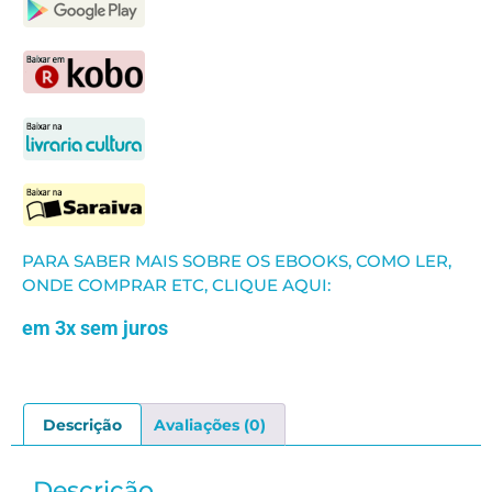
PARA SABER MAIS SOBRE OS EBOOKS, COMO LER,
ONDE COMPRAR ETC, CLIQUE AQUI:
em 3x sem juros
Descrição
Avaliações (0)
Descrição