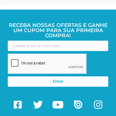
RECEBA NOSSAS OFERTAS E GANHE
UM CUPOM PARA SUA PRIMEIRA
COMPRA!
Enviar