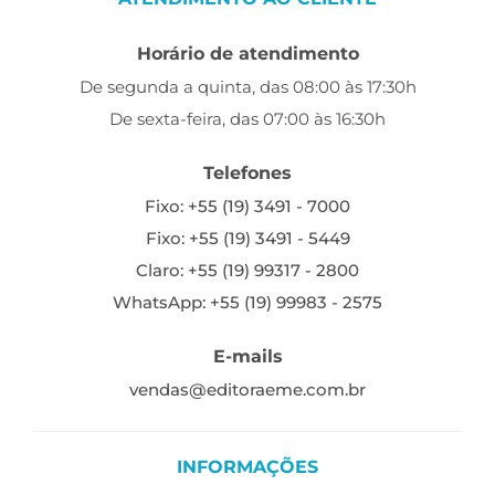
Horário de atendimento
De segunda a quinta, das 08:00 às 17:30h
De sexta-feira, das 07:00 às 16:30h
Telefones
Fixo: +55 (19) 3491 - 7000
Fixo: +55 (19) 3491 - 5449
Claro: +55 (19) 99317 - 2800
WhatsApp: +55 (19) 99983 - 2575
E-mails
vendas@editoraeme.com.br
INFORMAÇÕES