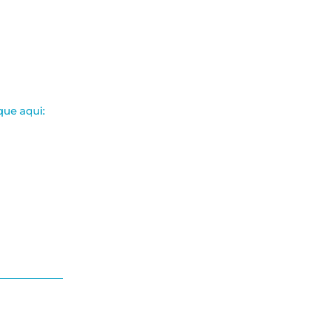
que aqui: