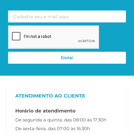
Enviar
ATENDIMENTO AO CLIENTE
Horário de atendimento
De segunda a quinta, das 08:00 às 17:30h
De sexta-feira, das 07:00 às 16:30h