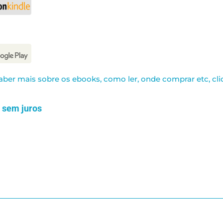
aber mais sobre os ebooks, como ler, onde comprar etc, cli
 sem juros