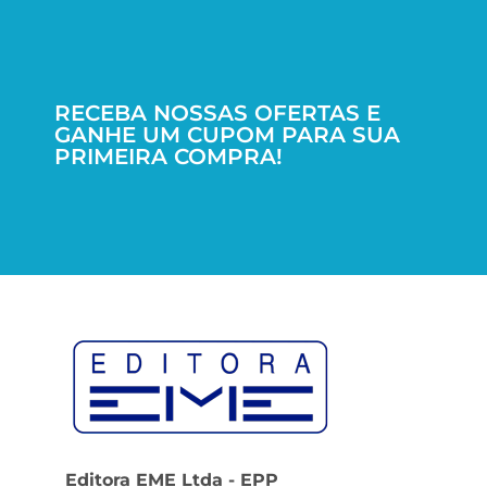
RECEBA NOSSAS OFERTAS E
GANHE UM CUPOM PARA SUA
PRIMEIRA COMPRA!
Editora EME Ltda - EPP