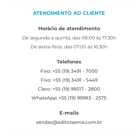
ATENDIMENTO AO CLIENTE
Horário de atendimento
De segunda a quinta, das 08:00 às 17:30h
De sexta-feira, das 07:00 às 16:30h
Telefones
Fixo: +55 (19) 3491 - 7000
Fixo: +55 (19) 3491 - 5449
Claro: +55 (19) 99317 - 2800
WhatsApp: +55 (19) 99983 - 2575
E-mails
vendas@editoraeme.com.br