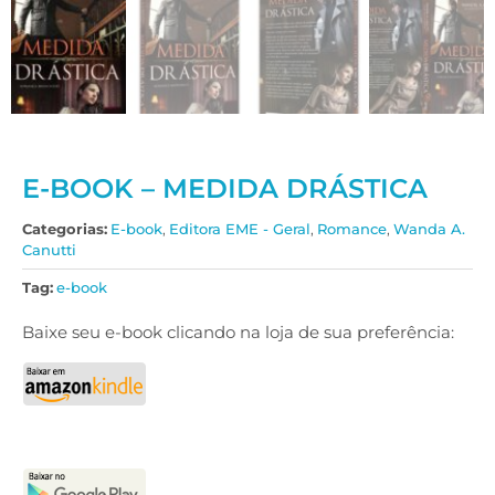
E-BOOK – MEDIDA DRÁSTICA
Categorias:
E-book
,
Editora EME - Geral
,
Romance
,
Wanda A.
Canutti
Tag:
e-book
Baixe seu e-book clicando na loja de sua preferência: