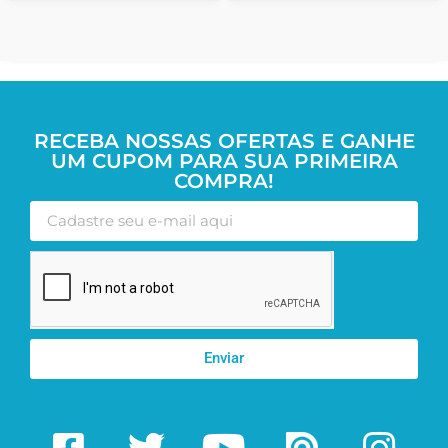
RECEBA NOSSAS OFERTAS E GANHE
UM CUPOM PARA SUA PRIMEIRA
COMPRA!
Enviar