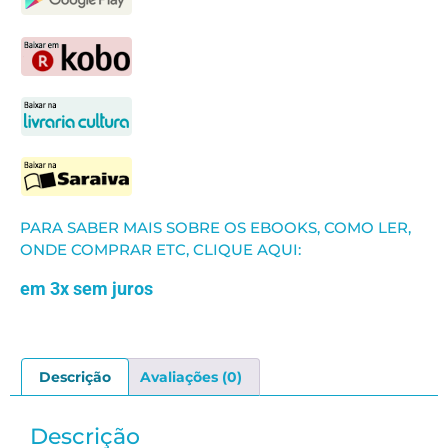
PARA SABER MAIS SOBRE OS EBOOKS, COMO LER,
ONDE COMPRAR ETC, CLIQUE AQUI:
em 3x sem juros
Descrição
Avaliações (0)
Descrição