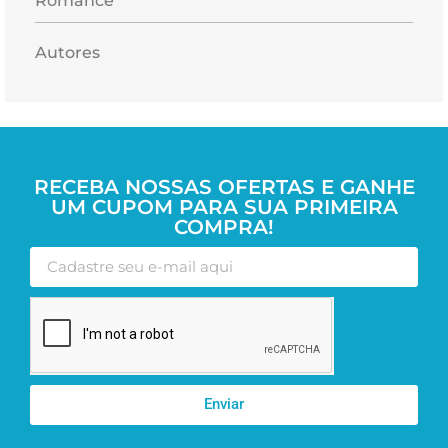
Romance
Autores
RECEBA NOSSAS OFERTAS E GANHE
UM CUPOM PARA SUA PRIMEIRA
COMPRA!
Enviar