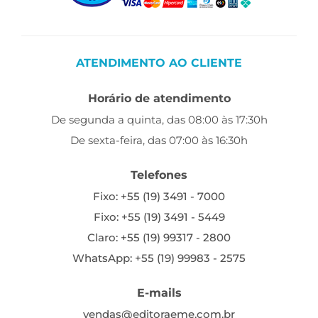
ATENDIMENTO AO CLIENTE
Horário de atendimento
De segunda a quinta, das 08:00 às 17:30h
De sexta-feira, das 07:00 às 16:30h
Telefones
Fixo: +55 (19) 3491 - 7000
Fixo: +55 (19) 3491 - 5449
Claro: +55 (19) 99317 - 2800
WhatsApp: +55 (19) 99983 - 2575
E-mails
vendas@editoraeme.com.br