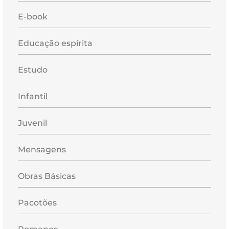
E-book
Educação espírita
Estudo
Infantil
Juvenil
Mensagens
Obras Básicas
Pacotões