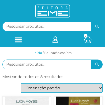
0
Início
/ Educação espírita
Mostrando todos os 8 resultados