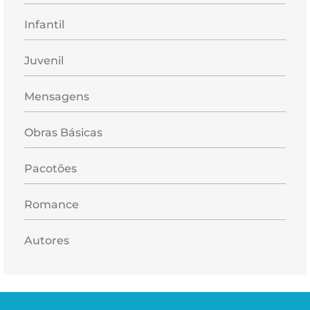
Infantil
Juvenil
Mensagens
Obras Básicas
Pacotões
Romance
Autores