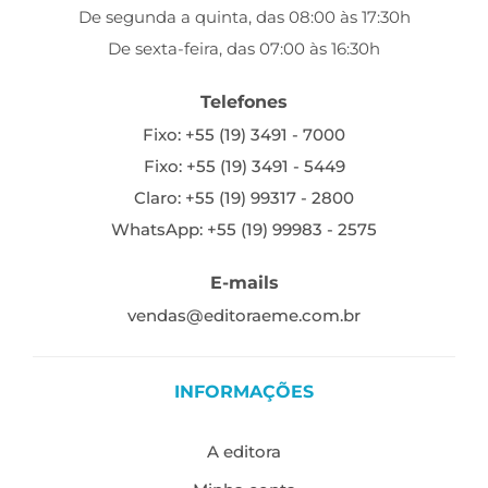
De segunda a quinta, das 08:00 às 17:30h
De sexta-feira, das 07:00 às 16:30h
Telefones
Fixo: +55 (19) 3491 - 7000
Fixo: +55 (19) 3491 - 5449
Claro: +55 (19) 99317 - 2800
WhatsApp: +55 (19) 99983 - 2575
E-mails
vendas@editoraeme.com.br
INFORMAÇÕES
A editora