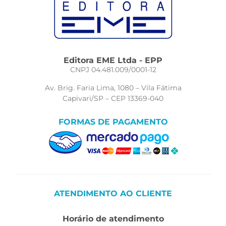
Editora EME Ltda - EPP
CNPJ 04.481.009/0001-12
Av. Brig. Faria Lima, 1080 – Vila Fátima
Capivari/SP – CEP 13369-040
FORMAS DE PAGAMENTO
ATENDIMENTO AO CLIENTE
Horário de atendimento