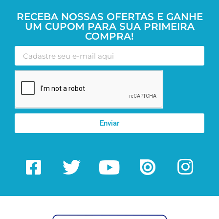
RECEBA NOSSAS OFERTAS E GANHE
UM CUPOM PARA SUA PRIMEIRA
COMPRA!
Enviar