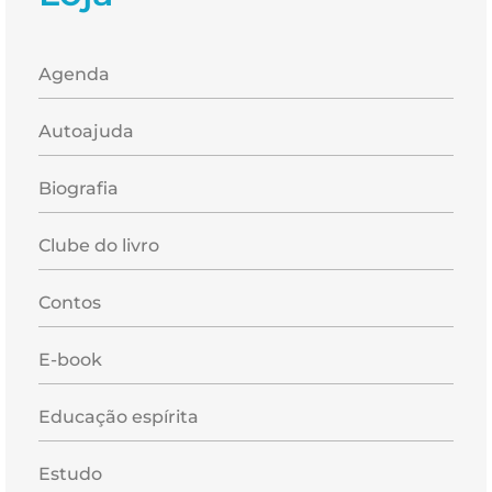
Agenda
Autoajuda
Biografia
Clube do livro
Contos
E-book
Educação espírita
Estudo