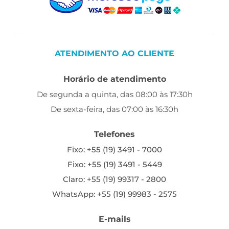
ATENDIMENTO AO CLIENTE
Horário de atendimento
De segunda a quinta, das 08:00 às 17:30h
De sexta-feira, das 07:00 às 16:30h
Telefones
Fixo: +55 (19) 3491 - 7000
Fixo: +55 (19) 3491 - 5449
Claro: +55 (19) 99317 - 2800
WhatsApp: +55 (19) 99983 - 2575
E-mails