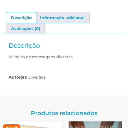
Descrição
Informação adicional
Avaliações (0)
Descrição
Milheiro de mensagens diversas.
Autor(a):
Diversos
Produtos relacionados
25% OFF