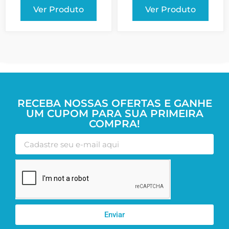
Ver Produto
Ver Produto
RECEBA NOSSAS OFERTAS E GANHE
UM CUPOM PARA SUA PRIMEIRA
COMPRA!
Enviar