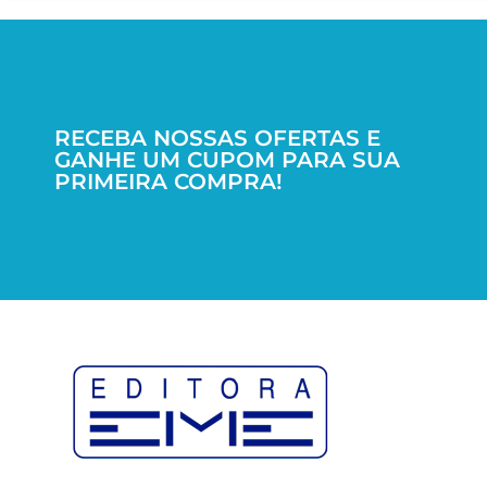
RECEBA NOSSAS OFERTAS E
GANHE UM CUPOM PARA SUA
PRIMEIRA COMPRA!