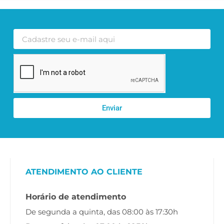
Enviar
ATENDIMENTO AO CLIENTE
Horário de atendimento
De segunda a quinta, das 08:00 às 17:30h