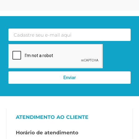
Enviar
ATENDIMENTO AO CLIENTE
Horário de atendimento