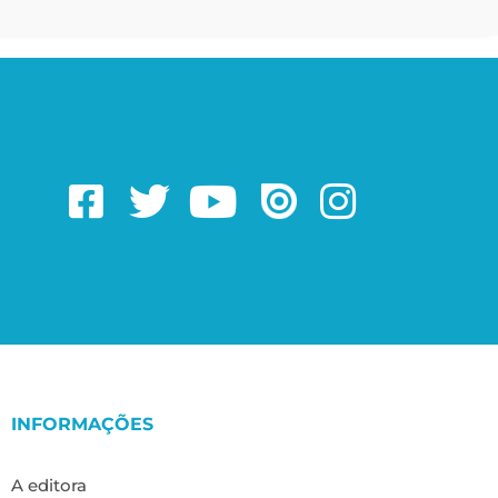
INFORMAÇÕES
A editora