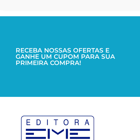
RECEBA NOSSAS OFERTAS E
GANHE UM CUPOM PARA SUA
PRIMEIRA COMPRA!