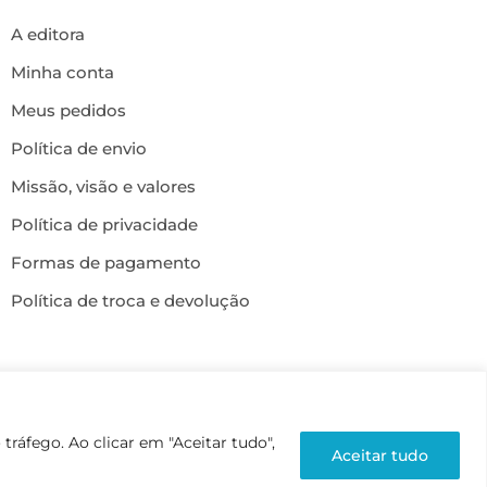
A editora
Minha conta
Meus pedidos
Política de envio
Missão, visão e valores
Política de privacidade
Formas de pagamento
Política de troca e devolução
ráfego. Ao clicar em "Aceitar tudo",
Aceitar tudo