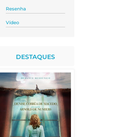
Resenha
Vídeo
DESTAQUES