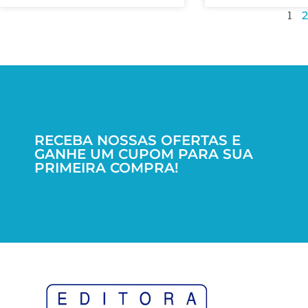
1
2
RECEBA NOSSAS OFERTAS E
GANHE UM CUPOM PARA SUA
PRIMEIRA COMPRA!