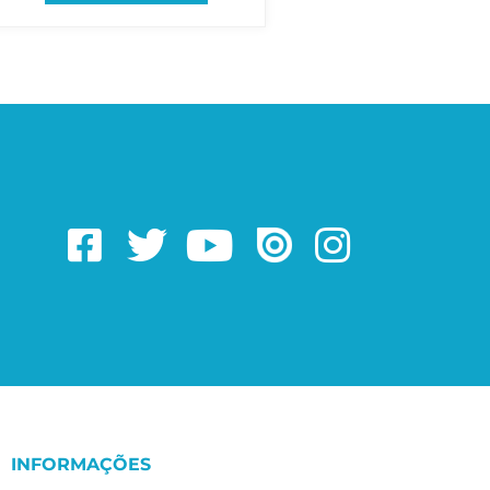
INFORMAÇÕES