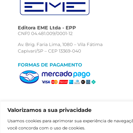
Editora EME Ltda - EPP
CNPJ 04.481.009/0001-12
Av. Brig. Faria Lima, 1080 – Vila Fátima
Capivari/SP – CEP 13369-040
FORMAS DE PAGAMENTO
Valorizamos a sua privacidade
Usamos cookies para aprimorar sua experiência de navegação,
você concorda com o uso de cookies.