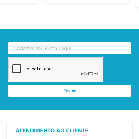
Enviar
ATENDIMENTO AO CLIENTE