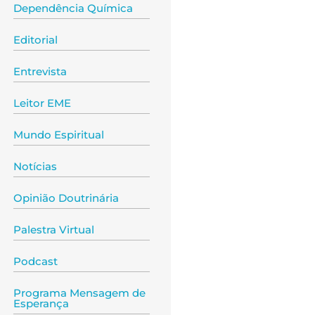
Dependência Química
Editorial
Entrevista
Leitor EME
Mundo Espiritual
Notícias
Opinião Doutrinária
Palestra Virtual
Podcast
Programa Mensagem de
Esperança