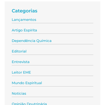
Categorias
Lançamentos
Artigo Espírita
Dependência Química
Editorial
Entrevista
Leitor EME
Mundo Espiritual
Notícias
Opinião Doutrinária