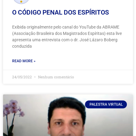
O CÓDIGO PENAL DOS ESPÍRITOS
Exibida originalmente pelo canal do YouTube da ABRAME
(Associação Brasileira dos Magistrados Espíritas) esta live
apresenta uma entrevista com o dr. José Lázaro Boberg
conduzida
READ MORE »
24/05/2022
Nenhum comentário
PALESTRA VIRTUAL