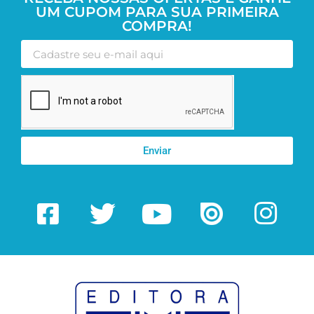
UM CUPOM PARA SUA PRIMEIRA
COMPRA!
Enviar