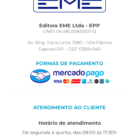
Editora EME Ltda - EPP
CNPJ 04.481.009/0001-12
Av. Brig. Faria Lima, 1080 – Vila Fátima
Capivari/SP – CEP 13369-040
FORMAS DE PAGAMENTO
ATENDIMENTO AO CLIENTE
Horário de atendimento
De segunda a quinta, das 08:00 às 17:30h