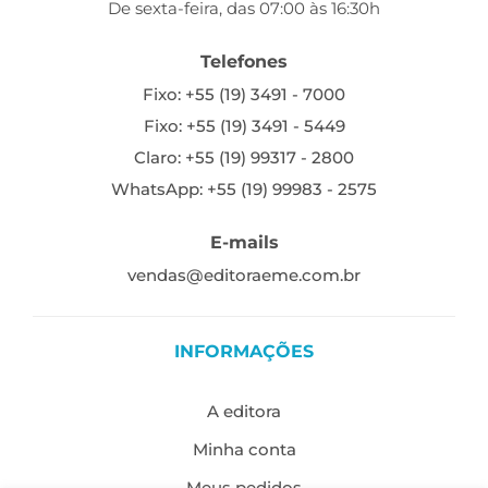
De sexta-feira, das 07:00 às 16:30h
Telefones
Fixo: +55 (19) 3491 - 7000
Fixo: +55 (19) 3491 - 5449
Claro: +55 (19) 99317 - 2800
WhatsApp: +55 (19) 99983 - 2575
E-mails
vendas@editoraeme.com.br
INFORMAÇÕES
A editora
Minha conta
Meus pedidos