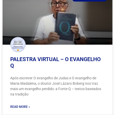
PALESTRA VIRTUAL – O EVANGELHO
Q
Após escrever O evangelho de Judas e O evangelho de
Maria Madalena, o doutor José Lázaro Boberg nos traz
mais um evangelho perdido: a Fonte Q – textos baseados
na tradição
READ MORE »