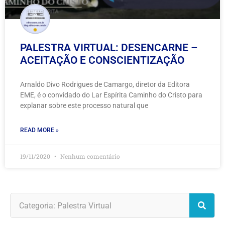
PALESTRA VIRTUAL: DESENCARNE –
ACEITAÇÃO E CONSCIENTIZAÇÃO
Arnaldo Divo Rodrigues de Camargo, diretor da Editora
EME, é o convidado do Lar Espírita Caminho do Cristo para
explanar sobre este processo natural que
READ MORE »
19/11/2020
Nenhum comentário