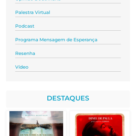
Palestra Virtual
Podcast
Programa Mensagem de Esperança
Resenha
Vídeo
DESTAQUES