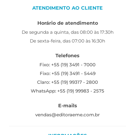
ATENDIMENTO AO CLIENTE
Horário de atendimento
De segunda a quinta, das 08:00 às 17:30h
De sexta-feira, das 07:00 às 16:30h
Telefones
Fixo: +55 (19) 3491 - 7000
Fixo: +55 (19) 3491 - 5449
Claro: +55 (19) 99317 - 2800
WhatsApp: +55 (19) 99983 - 2575
E-mails
vendas@editoraeme.com.br