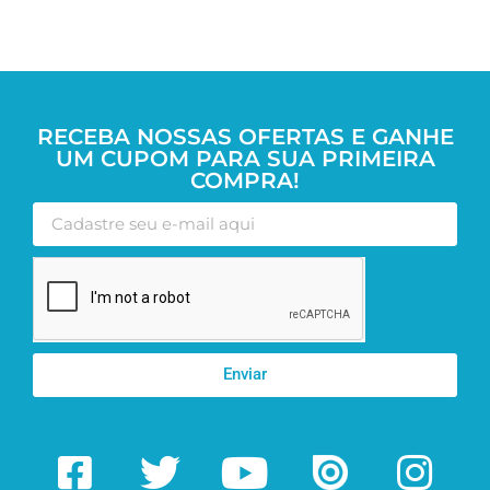
RECEBA NOSSAS OFERTAS E GANHE
UM CUPOM PARA SUA PRIMEIRA
COMPRA!
Enviar