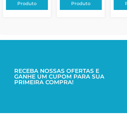
Produto
Produto
RECEBA NOSSAS OFERTAS E
GANHE UM CUPOM PARA SUA
PRIMEIRA COMPRA!