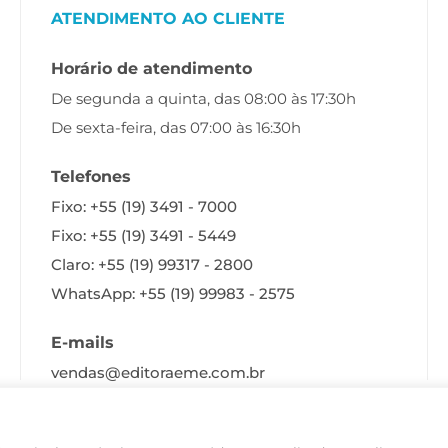
ATENDIMENTO AO CLIENTE
Horário de atendimento
De segunda a quinta, das 08:00 às 17:30h
De sexta-feira, das 07:00 às 16:30h
Telefones
Fixo: +55 (19) 3491 - 7000
Fixo: +55 (19) 3491 - 5449
Claro: +55 (19) 99317 - 2800
WhatsApp: +55 (19) 99983 - 2575
E-mails
vendas@editoraeme.com.br
Desenvolvimento: