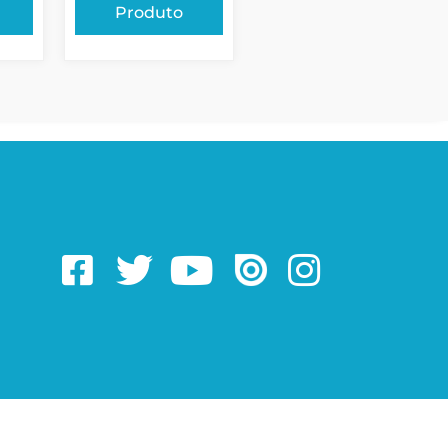
Produto