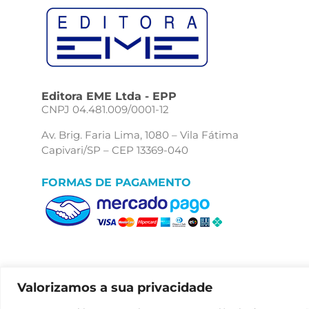
Editora EME Ltda - EPP
CNPJ 04.481.009/0001-12
Av. Brig. Faria Lima, 1080 – Vila Fátima
Capivari/SP – CEP 13369-040
FORMAS DE PAGAMENTO
Valorizamos a sua privacidade