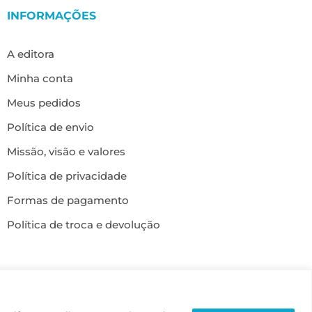
INFORMAÇÕES
A editora
Minha conta
Meus pedidos
Política de envio
Missão, visão e valores
Política de privacidade
Formas de pagamento
Política de troca e devolução