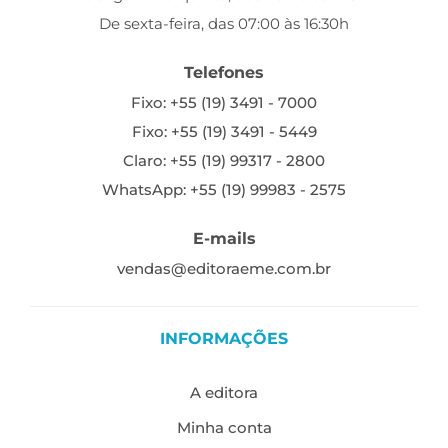
De sexta-feira, das 07:00 às 16:30h
Telefones
Fixo: +55 (19) 3491 - 7000
Fixo: +55 (19) 3491 - 5449
Claro: +55 (19) 99317 - 2800
WhatsApp: +55 (19) 99983 - 2575
E-mails
vendas@editoraeme.com.br
INFORMAÇÕES
A editora
Minha conta