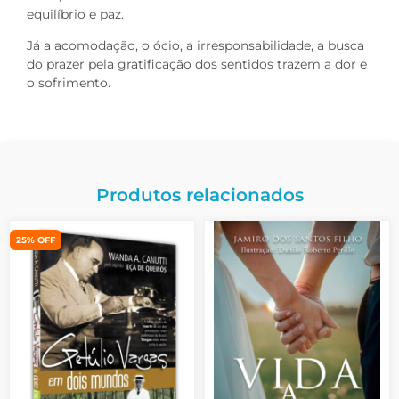
equilíbrio e paz.
Já a acomodação, o ócio, a irresponsabilidade, a busca
do prazer pela gratificação dos sentidos trazem a dor e
o sofrimento.
Produtos relacionados
25% OFF