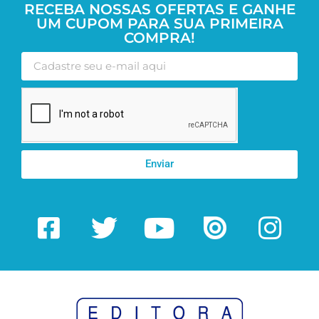
RECEBA NOSSAS OFERTAS E GANHE
UM CUPOM PARA SUA PRIMEIRA
COMPRA!
Enviar