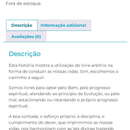
Fora de estoque
Descrição
Informação adicional
Avaliações (0)
Descrição
Esta história mostra a utilização do livre-arbítrio na
forma de conduzir as nossas vidas. Sim, escolhemos o
caminho a seguir.
Somos livres para optar pelo Bem, pelo progresso
espiritual, atendendo ao princípio da Evolução, ou pelo
mal, estacionando ou retardando o próprio progresso
espiritual.
A boa vontade, o esforço próprio, a disciplina, o
cumprimento do dever, que imprimimos as nossas
vidas, nos harmonizam com as leis divinas trazendo