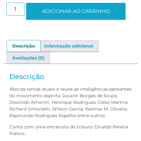
ADICIONAR AO CARRINHO
Descrição
Informação adicional
Avaliações (0)
Descrição
Aborda temas atuais e reúne as inteligências pensantes
do movimento espírita: Juvanir Borges de Souza,
Deolindo Amorim, Henrique Rodrigues, Celso Martins,
Richard Simonetti, Wilson Garcia, Weimar M. Oliveira,
Raymundo Rodrigues Espelho entre outros.
Conta com uma entrevista do tribuno Divaldo Pereira
Franco.