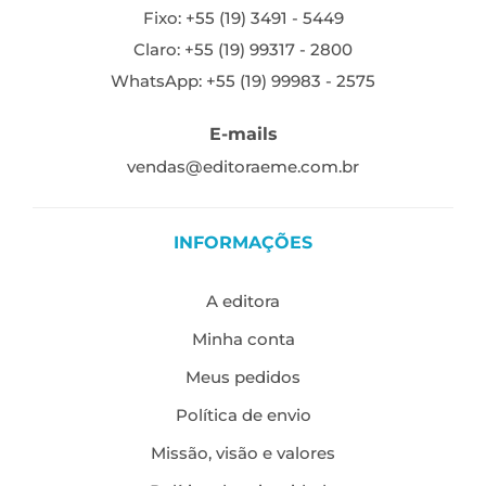
Fixo: +55 (19) 3491 - 5449
Claro: +55 (19) 99317 - 2800
WhatsApp: +55 (19) 99983 - 2575
E-mails
vendas@editoraeme.com.br
INFORMAÇÕES
A editora
Minha conta
Meus pedidos
Política de envio
Missão, visão e valores