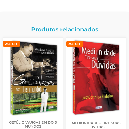
Produtos relacionados
25% OFF
25% OFF
GETÚLIO VARGAS EM DOIS
MEDIUNIDADE – TIRE SUAS
MUNDOS
DÚVIDAS