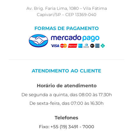
Av. Brig. Faria Lima, 1080 – Vila Fátima
Capivari/SP – CEP 13369-040
FORMAS DE PAGAMENTO
ATENDIMENTO AO CLIENTE
Horário de atendimento
De segunda a quinta, das 08:00 às 17:30h
De sexta-feira, das 07:00 às 16:30h
Telefones
Fixo: +55 (19) 3491 - 7000