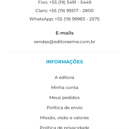
Fixo: +55 (19) 3491 - 5449
Claro: +55 (19) 99317 - 2800
WhatsApp: +55 (19) 99983 - 2575
E-mails
vendas@editoraeme.com.br
INFORMAÇÕES
A editora
Minha conta
Meus pedidos
Política de envio
Missão, visão e valores
Política de privacidade