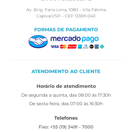
Av. Brig. Faria Lima, 1080 – Vila Fátima
Capivari/SP – CEP 13369-040
FORMAS DE PAGAMENTO
ATENDIMENTO AO CLIENTE
Horário de atendimento
De segunda a quinta, das 08:00 às 17:30h
De sexta-feira, das 07:00 às 16:30h
Telefones
Fixo: +55 (19) 3491 - 7000