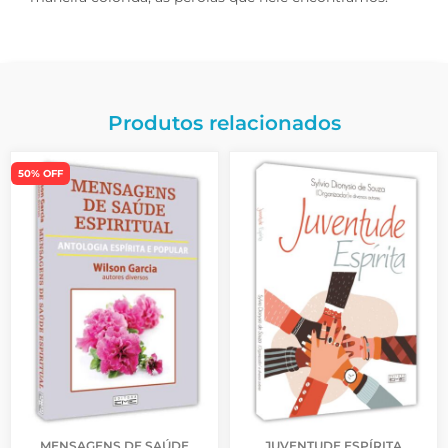
Produtos relacionados
50% OFF
MENSAGENS DE SAÚDE
JUVENTUDE ESPÍRITA