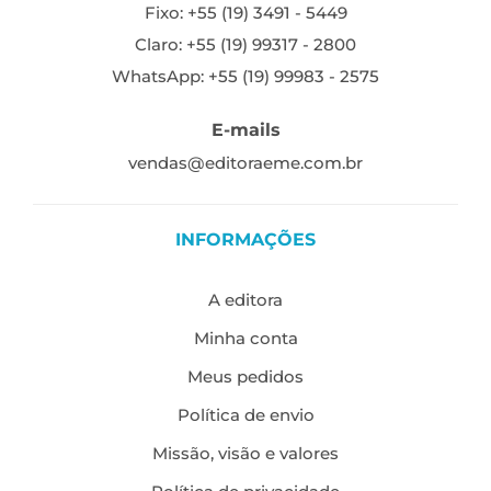
Fixo: +55 (19) 3491 - 5449
Claro: +55 (19) 99317 - 2800
WhatsApp: +55 (19) 99983 - 2575
E-mails
vendas@editoraeme.com.br
INFORMAÇÕES
A editora
Minha conta
Meus pedidos
Política de envio
Missão, visão e valores