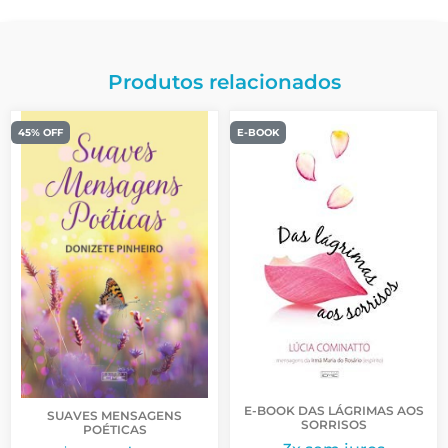
Produtos relacionados
45% OFF
E-BOOK
E-BOOK DAS LÁGRIMAS AOS
SUAVES MENSAGENS
SORRISOS
POÉTICAS