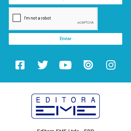
Enviar