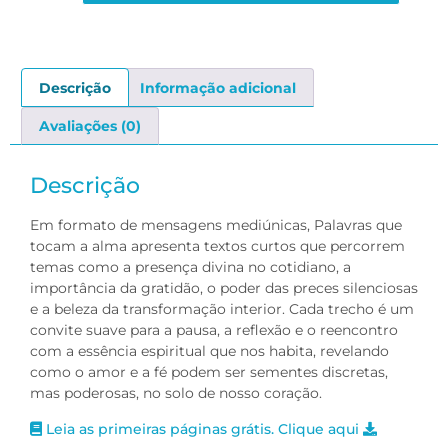
Descrição
Informação adicional
Avaliações (0)
Descrição
Em formato de mensagens mediúnicas, Palavras que
tocam a alma apresenta textos curtos que percorrem
temas como a presença divina no cotidiano, a
importância da gratidão, o poder das preces silenciosas
e a beleza da transformação interior. Cada trecho é um
convite suave para a pausa, a reflexão e o reencontro
com a essência espiritual que nos habita, revelando
como o amor e a fé podem ser sementes discretas,
mas poderosas, no solo de nosso coração.
Leia as primeiras páginas grátis. Clique aqui