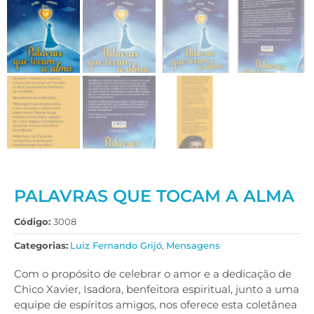
PALAVRAS QUE TOCAM A ALMA
Código:
3008
Categorias:
Luiz Fernando Grijó
,
Mensagens
Com o propósito de celebrar o amor e a dedicação de
Chico Xavier, Isadora, benfeitora espiritual, junto a uma
equipe de espíritos amigos, nos oferece esta coletânea