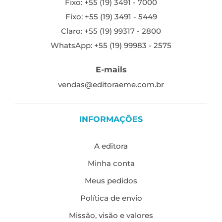
Fixo: +55 (19) 3491 - 7000
Fixo: +55 (19) 3491 - 5449
Claro: +55 (19) 99317 - 2800
WhatsApp: +55 (19) 99983 - 2575
E-mails
vendas@editoraeme.com.br
INFORMAÇÕES
A editora
Minha conta
Meus pedidos
Política de envio
Missão, visão e valores