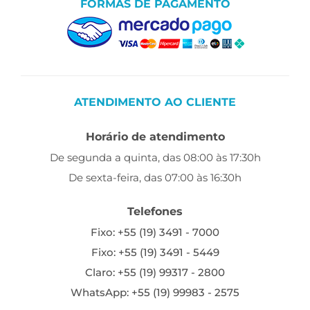
FORMAS DE PAGAMENTO
ATENDIMENTO AO CLIENTE
Horário de atendimento
De segunda a quinta, das 08:00 às 17:30h
De sexta-feira, das 07:00 às 16:30h
Telefones
Fixo: +55 (19) 3491 - 7000
Fixo: +55 (19) 3491 - 5449
Claro: +55 (19) 99317 - 2800
WhatsApp: +55 (19) 99983 - 2575