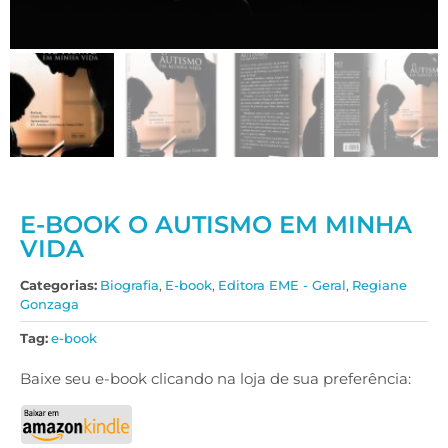
E-BOOK O AUTISMO EM MINHA
VIDA
Categorias:
Biografia
,
E-book
,
Editora EME - Geral
,
Regiane
Gonzaga
Tag:
e-book
Baixe seu e-book clicando na loja de sua preferência: