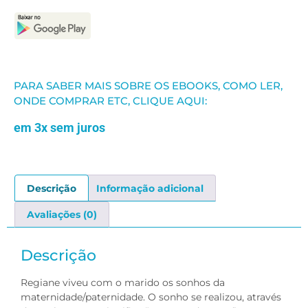
PARA SABER MAIS SOBRE OS EBOOKS, COMO LER,
ONDE COMPRAR ETC, CLIQUE AQUI:
em 3x sem juros
Descrição
Informação adicional
Avaliações (0)
Descrição
Regiane viveu com o marido os sonhos da
maternidade/paternidade. O sonho se realizou, através