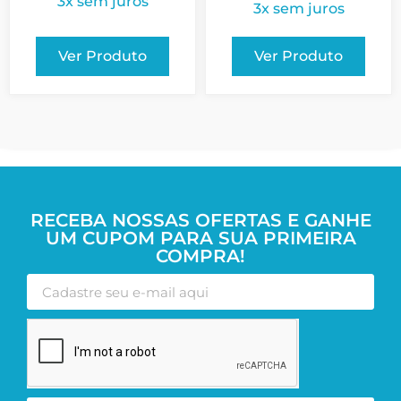
3x sem juros
3x sem juros
Ver Produto
Ver Produto
RECEBA NOSSAS OFERTAS E GANHE
UM CUPOM PARA SUA PRIMEIRA
COMPRA!