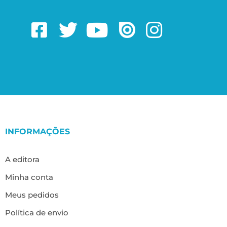
INFORMAÇÕES
A editora
Minha conta
Meus pedidos
Política de envio