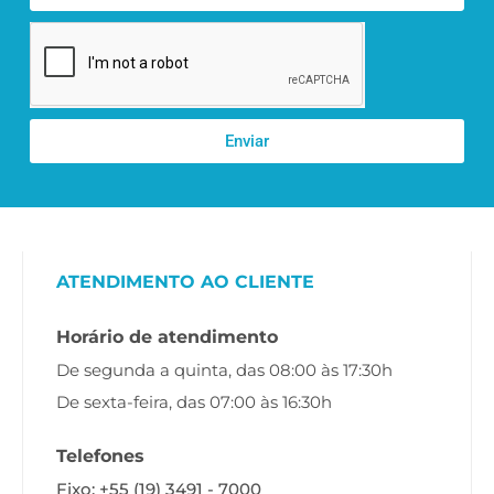
Enviar
ATENDIMENTO AO CLIENTE
Horário de atendimento
De segunda a quinta, das 08:00 às 17:30h
De sexta-feira, das 07:00 às 16:30h
Telefones
Fixo: +55 (19) 3491 - 7000