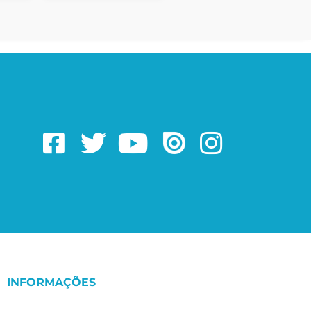
INFORMAÇÕES