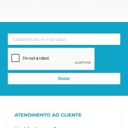
Enviar
ATENDIMENTO AO CLIENTE