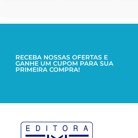
RECEBA NOSSAS OFERTAS E
GANHE UM CUPOM PARA SUA
PRIMEIRA COMPRA!