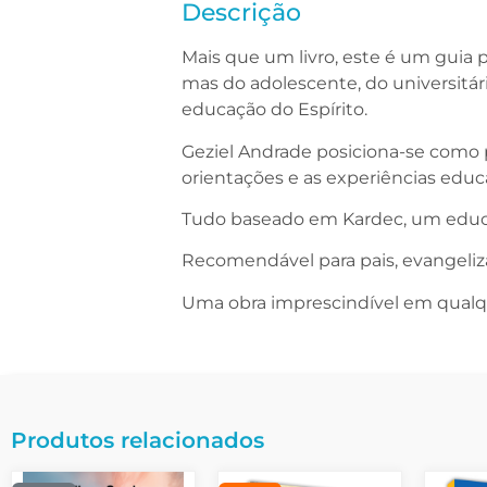
Descrição
Mais que um livro, este é um guia p
mas do adolescente, do universitári
educação do Espírito.
Geziel Andrade posiciona-se como p
orientações e as experiências edu
Tudo baseado em Kardec, um educ
Recomendável para pais, evangeliz
Uma obra imprescindível em qualqu
Produtos relacionados