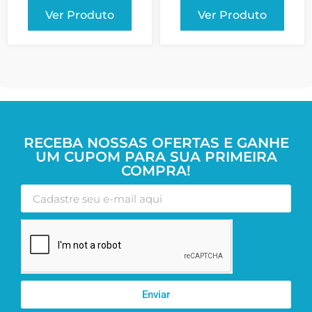
Ver Produto
Ver Produto
RECEBA NOSSAS OFERTAS E GANHE
UM CUPOM PARA SUA PRIMEIRA
COMPRA!
Enviar