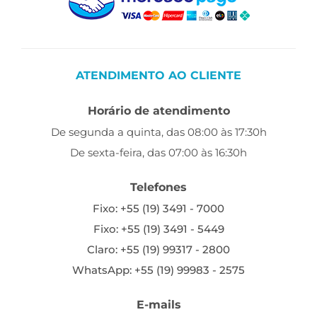
ATENDIMENTO AO CLIENTE
Horário de atendimento
De segunda a quinta, das 08:00 às 17:30h
De sexta-feira, das 07:00 às 16:30h
Telefones
Fixo: +55 (19) 3491 - 7000
Fixo: +55 (19) 3491 - 5449
Claro: +55 (19) 99317 - 2800
WhatsApp: +55 (19) 99983 - 2575
E-mails