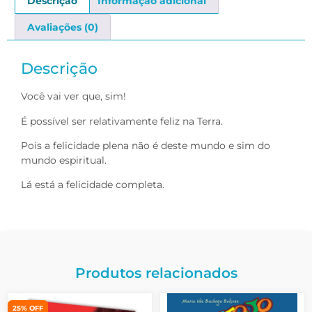
Descrição
Informação adicional
Avaliações (0)
Descrição
Você vai ver que, sim!
É possível ser relativamente feliz na Terra.
Pois a felicidade plena não é deste mundo e sim do
mundo espiritual.
Lá está a felicidade completa.
Produtos relacionados
25% OFF