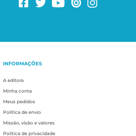
INFORMAÇÕES
A editora
Minha conta
Meus pedidos
Política de envio
Missão, visão e valores
Política de privacidade