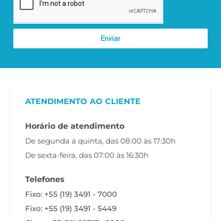
Enviar
ATENDIMENTO AO CLIENTE
Horário de atendimento
De segunda a quinta, das 08:00 às 17:30h
De sexta-feira, das 07:00 às 16:30h
Telefones
Fixo: +55 (19) 3491 - 7000
Fixo: +55 (19) 3491 - 5449