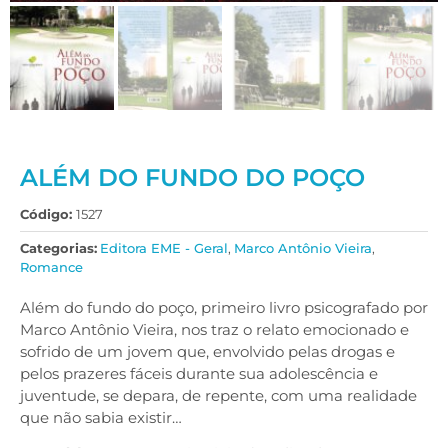
ALÉM DO FUNDO DO POÇO
Código:
1527
Categorias:
Editora EME - Geral
,
Marco Antônio Vieira
,
Romance
Além do fundo do poço, primeiro livro psicografado por
Marco Antônio Vieira, nos traz o relato emocionado e
sofrido de um jovem que, envolvido pelas drogas e
pelos prazeres fáceis durante sua adolescência e
juventude, se depara, de repente, com uma realidade
que não sabia existir…