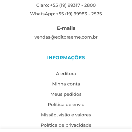
Claro: +55 (19) 99317 - 2800
WhatsApp: +55 (19) 99983 - 2575
E-mails
vendas@editoraeme.com.br
INFORMAÇÕES
A editora
Minha conta
Meus pedidos
Política de envio
Missão, visão e valores
Política de privacidade