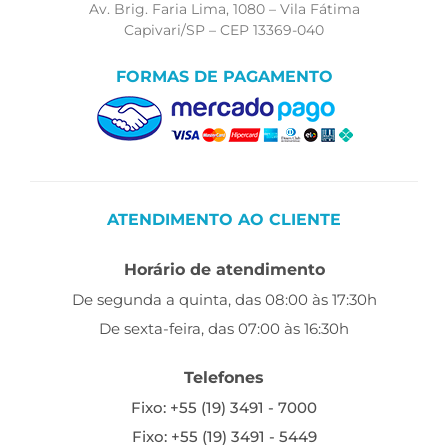
Av. Brig. Faria Lima, 1080 – Vila Fátima
Capivari/SP – CEP 13369-040
FORMAS DE PAGAMENTO
ATENDIMENTO AO CLIENTE
Horário de atendimento
De segunda a quinta, das 08:00 às 17:30h
De sexta-feira, das 07:00 às 16:30h
Telefones
Fixo: +55 (19) 3491 - 7000
Fixo: +55 (19) 3491 - 5449