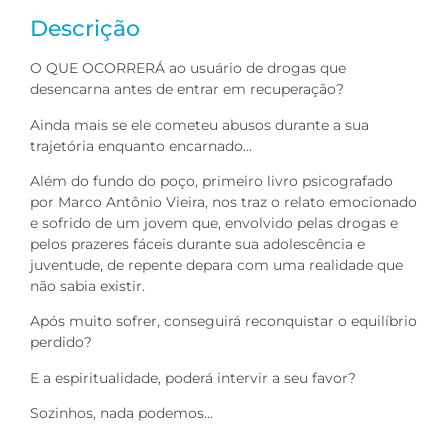
Descrição
O QUE OCORRERÁ ao usuário de drogas que
desencarna antes de entrar em recuperação?
Ainda mais se ele cometeu abusos durante a sua
trajetória enquanto encarnado…
Além do fundo do poço, primeiro livro psicografado
por Marco Antônio Vieira, nos traz o relato emocionado
e sofrido de um jovem que, envolvido pelas drogas e
pelos prazeres fáceis durante sua adolescência e
juventude, de repente depara com uma realidade que
não sabia existir.
Após muito sofrer, conseguirá reconquistar o equilíbrio
perdido?
E a espiritualidade, poderá intervir a seu favor?
Sozinhos, nada podemos…