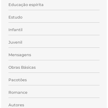
Educação espírita
Estudo
Infantil
Juvenil
Mensagens
Obras Básicas
Pacotões
Romance
Autores