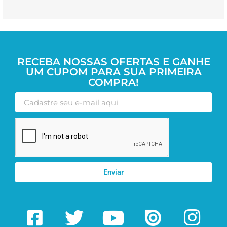
RECEBA NOSSAS OFERTAS E GANHE
UM CUPOM PARA SUA PRIMEIRA
COMPRA!
Enviar