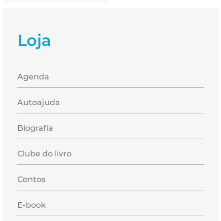
Loja
Agenda
Autoajuda
Biografia
Clube do livro
Contos
E-book