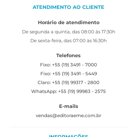
ATENDIMENTO AO CLIENTE
Horário de atendimento
De segunda a quinta, das 08:00 às 17:30h
De sexta-feira, das 07:00 às 16:30h
Telefones
Fixo: +55 (19) 3491 - 7000
Fixo: +55 (19) 3491 - 5449
Claro: +55 (19) 99317 - 2800
WhatsApp: +55 (19) 99983 - 2575
E-mails
vendas@editoraeme.com.br
INFORMAÇÕES