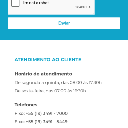
Enviar
ATENDIMENTO AO CLIENTE
Horário de atendimento
De segunda a quinta, das 08:00 às 17:30h
De sexta-feira, das 07:00 às 16:30h
Telefones
Fixo: +55 (19) 3491 - 7000
Fixo: +55 (19) 3491 - 5449