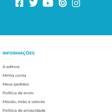
INFORMAÇÕES
A editora
Minha conta
Meus pedidos
Política de envio
Missão, visão e valores
Política de privacidade