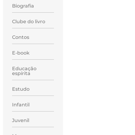
Biografia
Clube do livro
Contos
E-book
Educação
espírita
Estudo
Infantil
Juvenil