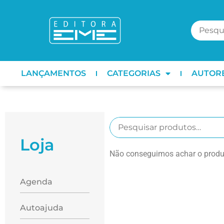
LANÇAMENTOS
CATEGORIAS
AUTOR
Loja
Não conseguimos achar o produt
Agenda
Autoajuda