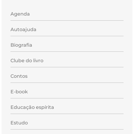
Agenda
Autoajuda
Biografia
Clube do livro
Contos
E-book
Educação espírita
Estudo