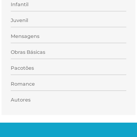
Infantil
Juvenil
Mensagens
Obras Básicas
Pacotões
Romance
Autores