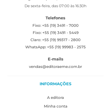
De sexta-feira, das 07:00 às 16:30h
Telefones
Fixo: +55 (19) 3491 - 7000
Fixo: +55 (19) 3491 - 5449
Claro: +55 (19) 99317 - 2800
WhatsApp: +55 (19) 99983 - 2575
E-mails
vendas@editoraeme.com.br
INFORMAÇÕES
A editora
Minha conta