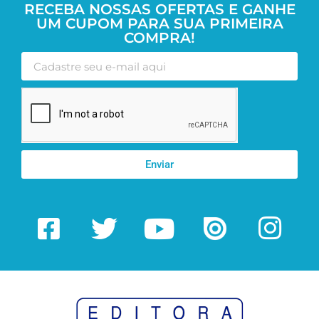
RECEBA NOSSAS OFERTAS E GANHE
UM CUPOM PARA SUA PRIMEIRA
COMPRA!
Enviar