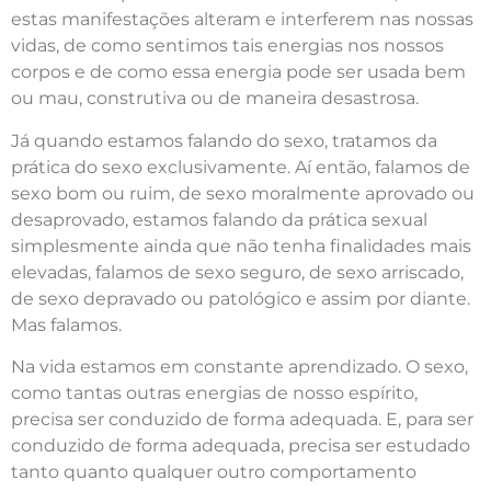
estas manifestações alteram e interferem nas nossas
vidas, de como sentimos tais energias nos nossos
corpos e de como essa energia pode ser usada bem
ou mau, construtiva ou de maneira desastrosa.
Já quando estamos falando do sexo, tratamos da
prática do sexo exclusivamente. Aí então, falamos de
sexo bom ou ruim, de sexo moralmente aprovado ou
desaprovado, estamos falando da prática sexual
simplesmente ainda que não tenha finalidades mais
elevadas, falamos de sexo seguro, de sexo arriscado,
de sexo depravado ou patológico e assim por diante.
Mas falamos.
Na vida estamos em constante aprendizado. O sexo,
como tantas outras energias de nosso espírito,
precisa ser conduzido de forma adequada. E, para ser
conduzido de forma adequada, precisa ser estudado
tanto quanto qualquer outro comportamento