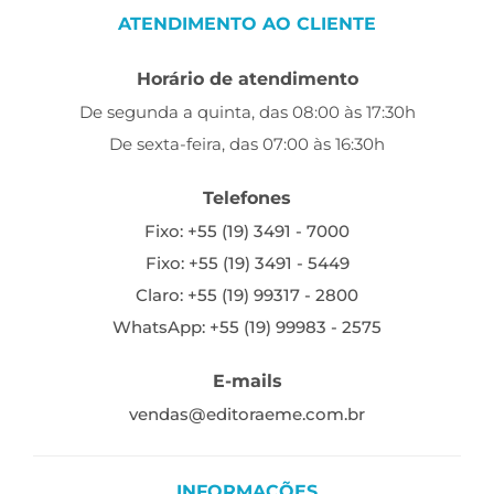
ATENDIMENTO AO CLIENTE
Horário de atendimento
De segunda a quinta, das 08:00 às 17:30h
De sexta-feira, das 07:00 às 16:30h
Telefones
Fixo: +55 (19) 3491 - 7000
Fixo: +55 (19) 3491 - 5449
Claro: +55 (19) 99317 - 2800
WhatsApp: +55 (19) 99983 - 2575
E-mails
vendas@editoraeme.com.br
INFORMAÇÕES