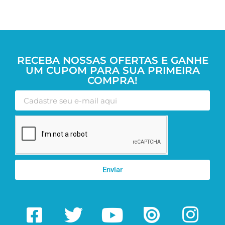
RECEBA NOSSAS OFERTAS E GANHE
UM CUPOM PARA SUA PRIMEIRA
COMPRA!
Enviar