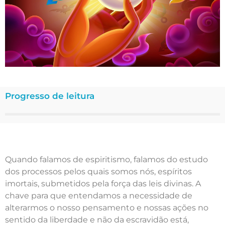
Progresso de leitura
Quando falamos de espiritismo, falamos do estudo
dos processos pelos quais somos nós, espíritos
imortais, submetidos pela força das leis divinas. A
chave para que entendamos a necessidade de
alterarmos o nosso pensamento e nossas ações no
sentido da liberdade e não da escravidão está,