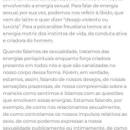
envolvendo a energia sexual. Para falar de energia
sexual, por sua vez, podemos nos referir à libido, que
vem do latim e quer dizer “desejo violento ou
luxúria”. Para a psicanálise freudiana temos aí a
energia motriz dos instintos de vida, da conduta ativa
e criadora do homem.
Quando falamos de sexualidade, tratamos das
energias perispirituais enquanto força criadora
presente em todos nós e que são canalizadas no
nosso corpo dessa forma. Porém, em verdade,
estamos, assim, falando de nossos desejos, de nossas
sensações prazerosas, de nossa compreensão sobre a
maneira como sentimos e lidamos com as questões
que envolvem essas energias. Estamos falando, por
exemplo, de como nos relacionamos sexualmente,
de como controlamos os nossos impulsos relativos ao
sexo, de como podemos expressar a nossa
sexualidade publicamente ou intimamente, de como