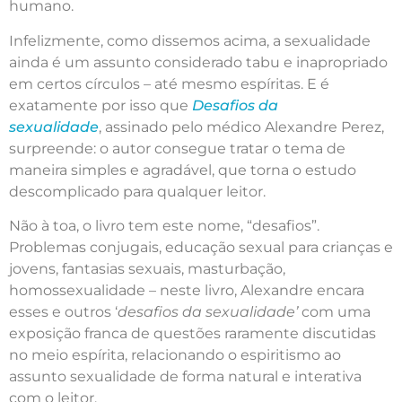
humano.
Infelizmente, como dissemos acima, a sexualidade
ainda é um assunto considerado tabu e inapropriado
em certos círculos – até mesmo espíritas. E é
exatamente por isso que
Desafios da
sexualidade
, assinado pelo médico Alexandre Perez,
surpreende: o autor consegue tratar o tema de
maneira simples e agradável, que torna o estudo
descomplicado para qualquer leitor.
Não à toa, o livro tem este nome, “desafios”.
Problemas conjugais, educação sexual para crianças e
jovens, fantasias sexuais, masturbação,
homossexualidade – neste livro, Alexandre encara
esses e outros ‘
desafios da sexualidade’
com uma
exposição franca de questões raramente discutidas
no meio espírita, relacionando o espiritismo ao
assunto sexualidade de forma natural e interativa
com o leitor.