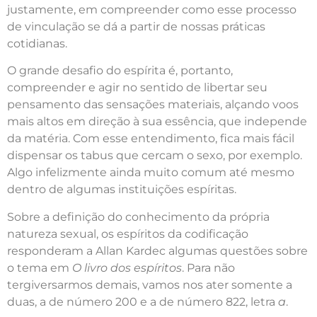
justamente, em compreender como esse processo
de vinculação se dá a partir de nossas práticas
cotidianas.
O grande desafio do espírita é, portanto,
compreender e agir no sentido de libertar seu
pensamento das sensações materiais, alçando voos
mais altos em direção à sua essência, que independe
da matéria. Com esse entendimento, fica mais fácil
dispensar os tabus que cercam o sexo, por exemplo.
Algo infelizmente ainda muito comum até mesmo
dentro de algumas instituições espíritas.
Sobre a definição do conhecimento da própria
natureza sexual, os espíritos da codificação
responderam a Allan Kardec algumas questões sobre
o tema em
O livro dos espíritos
. Para não
tergiversarmos demais, vamos nos ater somente a
duas, a de número 200 e a de número 822, letra
a
.