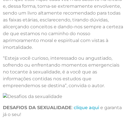
e, dessa forma, torna-se extremamente envolvente,
sendo um livro altamente recomendado para todas
as faixas etárias, esclarecendo, tirando dúvidas,
alicerçando conceitos e dando-nos sempre a certeza
de que estamos no caminho do nosso
aprimoramento moral e espiritual com vistas à
imortalidade.
“Esteja você curioso, interessado ou angustiado,
sofrendo ou enfrentando momentos emergenciais
no tocante à sexualidade, é a você que as
informações contidas nos estudos que
empreendemos se destina”, convida o autor.
DESAFIOS DA SEXUALIDADE
:
clique aqui
e garanta
já o seu!