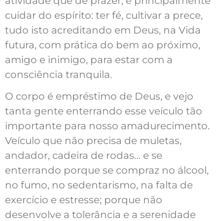
atividade que dê prazer; e principalmente
cuidar do espírito: ter fé, cultivar a prece,
tudo isto acreditando em Deus, na Vida
futura, com prática do bem ao próximo,
amigo e inimigo, para estar com a
consciência tranquila.
O corpo é empréstimo de Deus, e vejo
tanta gente enterrando esse veículo tão
importante para nosso amadurecimento.
Veículo que não precisa de muletas,
andador, cadeira de rodas… e se
enterrando porque se compraz no álcool,
no fumo, no sedentarismo, na falta de
exercício e estresse; porque não
desenvolve a tolerância e a serenidade