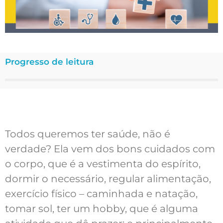
Progresso de leitura
Todos queremos ter saúde, não é
verdade? Ela vem dos bons cuidados com
o corpo, que é a vestimenta do espírito,
dormir o necessário, regular alimentação,
exercício físico – caminhada e natação,
tomar sol, ter um hobby, que é alguma