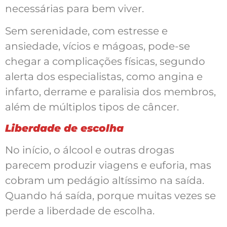
necessárias para bem viver.
Sem serenidade, com estresse e
ansiedade, vícios e mágoas, pode-se
chegar a complicações físicas, segundo
alerta dos especialistas, como angina e
infarto, derrame e paralisia dos membros,
além de múltiplos tipos de câncer.
Liberdade de escolha
No início, o álcool e outras drogas
parecem produzir viagens e euforia, mas
cobram um pedágio altíssimo na saída.
Quando há saída, porque muitas vezes se
perde a liberdade de escolha.