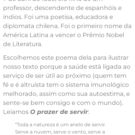
professor, descendente de espanhóis e
índios. Foi uma poetisa, educadora e
diplomata chilena. Foi o primeiro nome da
América Latina a vencer o Prêmio Nobel
de Literatura.
Escolhemos este poema dela para ilustrar
nosso texto porque a saúde está ligada ao
serviço de ser útil ao próximo (quem tem
fé e é altruísta tem o sistema imunológico
melhorado, assim como sua autoestima, e
sente-se bem consigo e com o mundo).
Leiamos
O prazer de servir
:
“Toda a natureza é um anelo de servir.
Serve a nuvem, serve o vento, serve a