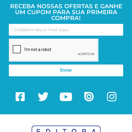
RECEBA NOSSAS OFERTAS E GANHE
UM CUPOM PARA SUA PRIMEIRA
COMPRA!
Enviar