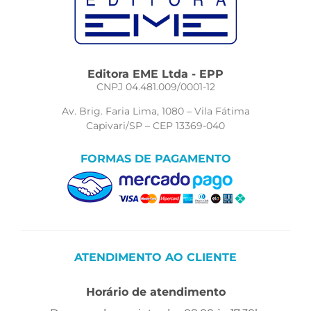
Editora EME Ltda - EPP
CNPJ 04.481.009/0001-12
Av. Brig. Faria Lima, 1080 – Vila Fátima
Capivari/SP – CEP 13369-040
FORMAS DE PAGAMENTO
ATENDIMENTO AO CLIENTE
Horário de atendimento