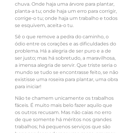
chuva. Onde haja uma árvore para plantar,
planta-a tu; onde haja um erro para corrigir,
corrige-o tu; onde haja um trabalho e todos
se esquivem, aceita-o tu.
Sê o que remove a pedra do caminho, o
ódio entre os corações e as dificuldades do
problema. Há a alegria de ser puro e a de
ser justo; mas há sobretudo, a maravilhosa,
a imensa alegria de servir. Que triste seria o
mundo se tudo se encontrasse feito, se não
existisse uma roseira para plantar, uma obra
para iniciar!
Não te chamem unicamente os trabalhos
fáceis. É muito mais belo fazer aquilo que
os outros recusam. Mas não caias no erro
de que somente há méritos nos grandes
trabalhos; há pequenos serviços que são