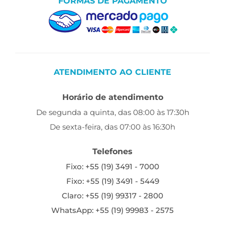
FORMAS DE PAGAMENTO
ATENDIMENTO AO CLIENTE
Horário de atendimento
De segunda a quinta, das 08:00 às 17:30h
De sexta-feira, das 07:00 às 16:30h
Telefones
Fixo: +55 (19) 3491 - 7000
Fixo: +55 (19) 3491 - 5449
Claro: +55 (19) 99317 - 2800
WhatsApp: +55 (19) 99983 - 2575