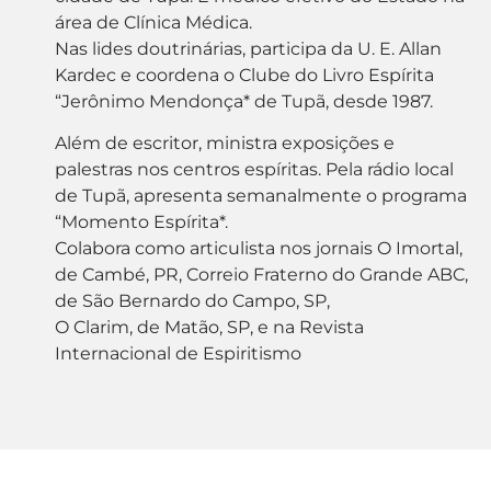
área de Clínica Médica.
Nas lides doutrinárias, participa da U. E. Allan
Kardec e coordena o Clube do Livro Espírita
“Jerônimo Mendonça* de Tupã, desde 1987.
Além de escritor, ministra exposições e
palestras nos centros espíritas. Pela rádio local
de Tupã, apresenta semanalmente o programa
“Momento Espírita*.
Colabora como articulista nos jornais O Imortal,
de Cambé, PR, Correio Fraterno do Grande ABC,
de São Bernardo do Campo, SP,
O Clarim, de Matão, SP, e na Revista
Internacional de Espiritismo