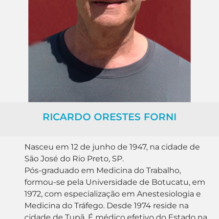
RICARDO ORESTES FORNI
Nasceu em 12 de junho de 1947, na cidade de
São José do Rio Preto, SP.
Pós-graduado em Medicina do Trabalho,
formou-se pela Universidade de Botucatu, em
1972, com especialização em Anestesiologia e
Medicina do Tráfego. Desde 1974 reside na
cidade de Tupã. É médico efetivo do Estado na