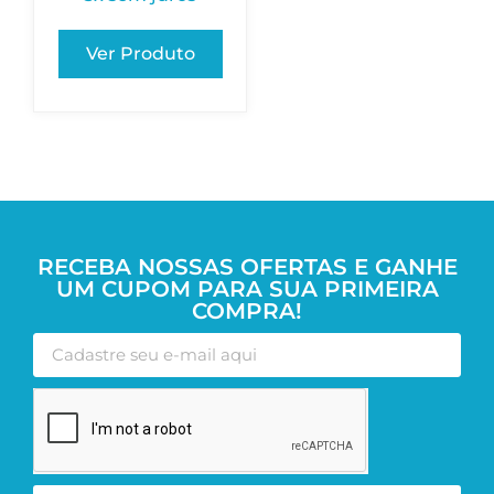
Ver Produto
RECEBA NOSSAS OFERTAS E GANHE
UM CUPOM PARA SUA PRIMEIRA
COMPRA!