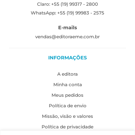
Claro: +55 (19) 99317 - 2800
WhatsApp: +55 (19) 99983 - 2575
E-mails
vendas@editoraeme.com.br
INFORMAÇÕES
A editora
Minha conta
Meus pedidos
Política de envio
Missão, visão e valores
Política de privacidade