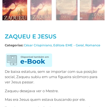
ZAQUEU E JESUS
Categorias:
César Crispiniano
,
Editora EME - Geral
,
Romance
De baixa estatura, sem se importar com sua posição
social, Zaqueu subiu em uma figueira sicômoro para
ver Jesus passar.
Zaqueu desejava ver o Mestre.
Mas era Jesus quem estava buscando por ele.