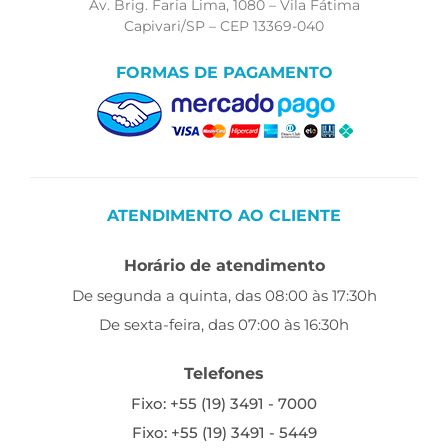
Av. Brig. Faria Lima, 1080 – Vila Fátima
Capivari/SP – CEP 13369-040
FORMAS DE PAGAMENTO
ATENDIMENTO AO CLIENTE
Horário de atendimento
De segunda a quinta, das 08:00 às 17:30h
De sexta-feira, das 07:00 às 16:30h
Telefones
Fixo: +55 (19) 3491 - 7000
Fixo: +55 (19) 3491 - 5449