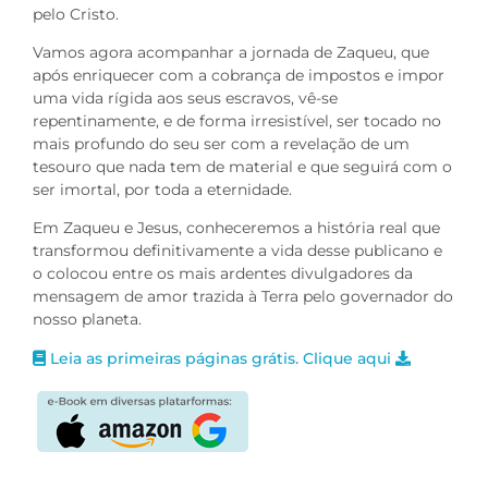
pelo Cristo.
Vamos agora acompanhar a jornada de Zaqueu, que
após enriquecer com a cobrança de impostos e impor
uma vida rígida aos seus escravos, vê-se
repentinamente, e de forma irresistível, ser tocado no
mais profundo do seu ser com a revelação de um
tesouro que nada tem de material e que seguirá com o
ser imortal, por toda a eternidade.
Em Zaqueu e Jesus, conheceremos a história real que
transformou definitivamente a vida desse publicano e
o colocou entre os mais ardentes divulgadores da
mensagem de amor trazida à Terra pelo governador do
nosso planeta.
Leia as primeiras páginas grátis. Clique aqui