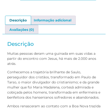
Descrição
Informação adicional
Avaliações (0)
Descrição
Muitas pessoas deram uma guinada em suas vidas a
partir do encontro com Jesus, há mais de 2.000 anos
atrás.
Conhecemos a trajetória brilhante de Saulo,
perseguidor dos cristãos, transformado em Paulo de
Tarso, o maior divulgador do cristianismo; e da grande
mulher que foi Maria Madalena, cortesã admirada e
cobiçada pelos homens, transformada em enfermeira e
benfeitora dos hansenianos sofredores e abandonados.
Ambos renasceram ao contato com a Boa Nova trazida