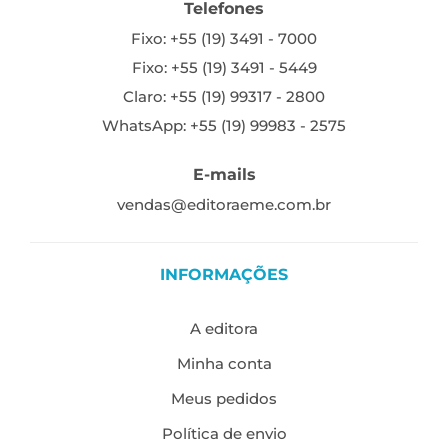
Telefones
Fixo: +55 (19) 3491 - 7000
Fixo: +55 (19) 3491 - 5449
Claro: +55 (19) 99317 - 2800
WhatsApp: +55 (19) 99983 - 2575
E-mails
vendas@editoraeme.com.br
INFORMAÇÕES
A editora
Minha conta
Meus pedidos
Política de envio