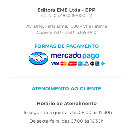
Editora EME Ltda - EPP
CNPJ 04.481.009/0001-12
Av. Brig. Faria Lima, 1080 – Vila Fátima
Capivari/SP – CEP 13369-040
FORMAS DE PAGAMENTO
ATENDIMENTO AO CLIENTE
Horário de atendimento
De segunda a quinta, das 08:00 às 17:30h
De sexta-feira, das 07:00 às 16:30h