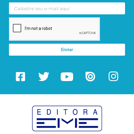
Enviar