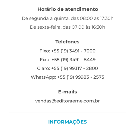
Horário de atendimento
De segunda a quinta, das 08:00 às 17:30h
De sexta-feira, das 07:00 às 16:30h
Telefones
Fixo: +55 (19) 3491 - 7000
Fixo: +55 (19) 3491 - 5449
Claro: +55 (19) 99317 - 2800
WhatsApp: +55 (19) 99983 - 2575
E-mails
vendas@editoraeme.com.br
INFORMAÇÕES