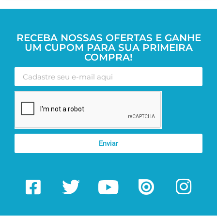
RECEBA NOSSAS OFERTAS E GANHE
UM CUPOM PARA SUA PRIMEIRA
COMPRA!
Enviar