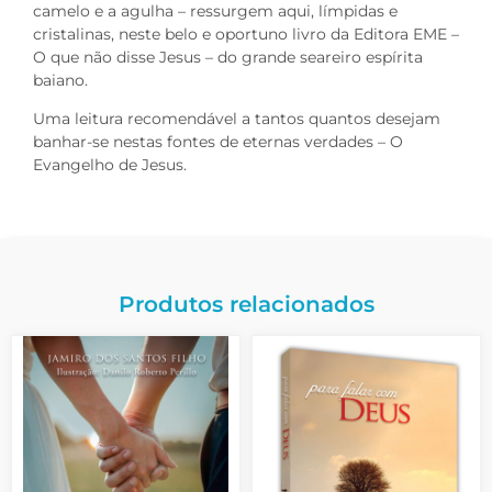
camelo e a agulha – ressurgem aqui, límpidas e
cristalinas, neste belo e oportuno livro da Editora EME –
O que não disse Jesus – do grande seareiro espírita
baiano.
Uma leitura recomendável a tantos quantos desejam
banhar-se nestas fontes de eternas verdades – O
Evangelho de Jesus.
Produtos relacionados