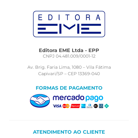
Editora EME Ltda - EPP
CNPJ 04.481.009/0001-12
Av. Brig. Faria Lima, 1080 – Vila Fátima
Capivari/SP – CEP 13369-040
FORMAS DE PAGAMENTO
ATENDIMENTO AO CLIENTE