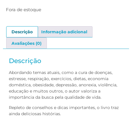
Fora de estoque
Descrição
Informação adicional
Avaliações (0)
Descrição
Abordando temas atuais, como a cura de doenças,
estresse, respiração, exercícios, dietas, economia
doméstica, obesidade, depressão, anorexia, violência,
educação e muitos outros, o autor valoriza a
importância da busca pela qualidade de vida.
Repleto de conselhos e dicas importantes, o livro traz
ainda deliciosas histórias.