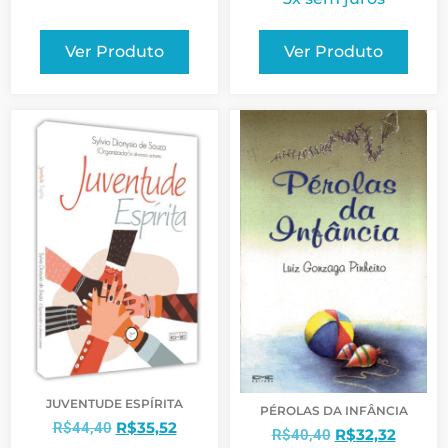
Ver Produto
Ver Produto
JUVENTUDE ESPÍRITA
PÉROLAS DA INFÂNCIA
R$
35,52
R$
44,40
R$
32,32
R$
40,40