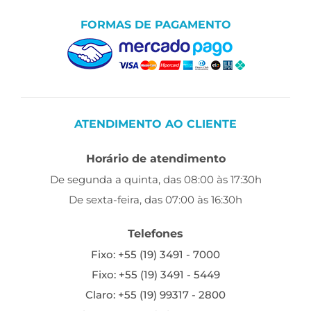
FORMAS DE PAGAMENTO
ATENDIMENTO AO CLIENTE
Horário de atendimento
De segunda a quinta, das 08:00 às 17:30h
De sexta-feira, das 07:00 às 16:30h
Telefones
Fixo: +55 (19) 3491 - 7000
Fixo: +55 (19) 3491 - 5449
Claro: +55 (19) 99317 - 2800