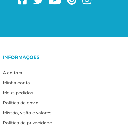
INFORMAÇÕES
A editora
Minha conta
Meus pedidos
Política de envio
Missão, visão e valores
Política de privacidade