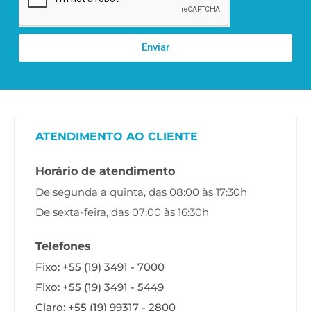
Enviar
ATENDIMENTO AO CLIENTE
Horário de atendimento
De segunda a quinta, das 08:00 às 17:30h
De sexta-feira, das 07:00 às 16:30h
Telefones
Fixo: +55 (19) 3491 - 7000
Fixo: +55 (19) 3491 - 5449
Claro: +55 (19) 99317 - 2800