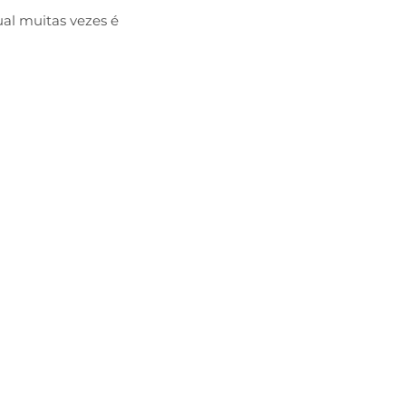
ual muitas vezes é