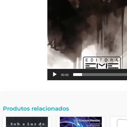
00:00
Produtos relacionados