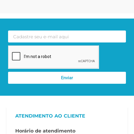
Enviar
ATENDIMENTO AO CLIENTE
Horário de atendimento