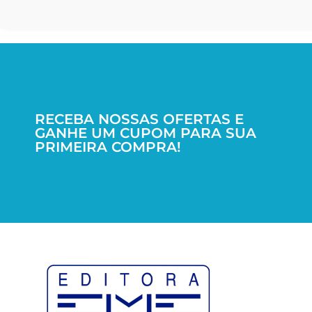
RECEBA NOSSAS OFERTAS E
GANHE UM CUPOM PARA SUA
PRIMEIRA COMPRA!