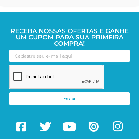
RECEBA NOSSAS OFERTAS E GANHE
UM CUPOM PARA SUA PRIMEIRA
COMPRA!
Enviar