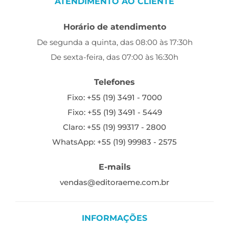
ATENDIMENTO AO CLIENTE
Horário de atendimento
De segunda a quinta, das 08:00 às 17:30h
De sexta-feira, das 07:00 às 16:30h
Telefones
Fixo: +55 (19) 3491 - 7000
Fixo: +55 (19) 3491 - 5449
Claro: +55 (19) 99317 - 2800
WhatsApp: +55 (19) 99983 - 2575
E-mails
vendas@editoraeme.com.br
INFORMAÇÕES