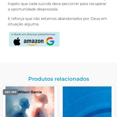
trajeto que cada suicida deve percorrer para recuperar
a oportunidade desprezada.
E reforça que não estamos abandonados por Deus em
situação alguma.
Produtos relacionados
45% OFF