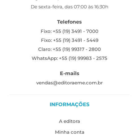
De sexta-feira, das 07:00 às 16:30h
Telefones
Fixo: +55 (19) 3491 - 7000
Fixo: +55 (19) 3491 - 5449
Claro: +55 (19) 99317 - 2800
WhatsApp: +55 (19) 99983 - 2575
E-mails
vendas@editoraeme.com.br
INFORMAÇÕES
A editora
Minha conta