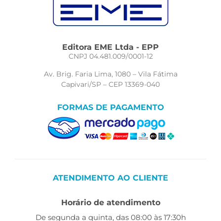
Editora EME Ltda - EPP
CNPJ 04.481.009/0001-12
Av. Brig. Faria Lima, 1080 – Vila Fátima
Capivari/SP – CEP 13369-040
FORMAS DE PAGAMENTO
ATENDIMENTO AO CLIENTE
Horário de atendimento
De segunda a quinta, das 08:00 às 17:30h