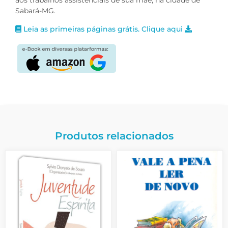
aos trabalhos assistenciais de sua mãe, na cidade de
Sabará-MG.
Leia as primeiras páginas grátis. Clique aqui
Produtos relacionados