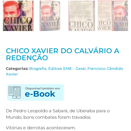
CHICO XAVIER DO CALVÁRIO A
REDENÇÃO
Categorias:
Biografia
,
Editora EME - Geral
,
Francisco Cândido
Xavier
De Pedro Leopoldo a Sabará, de Uberaba para o
Mundo, bons combates foram travados.
Vitórias e derrotas aconteceram.