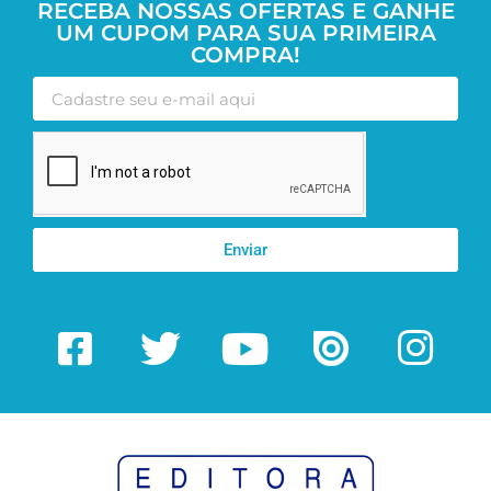
RECEBA NOSSAS OFERTAS E GANHE
UM CUPOM PARA SUA PRIMEIRA
COMPRA!
Enviar