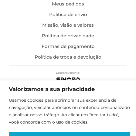
Meus pedidos
Política de envio
Missão, visão e valores
Política de privacidade
Formas de pagamento
Política de troca e devolução
Desenvolvimento:
Valorizamos a sua privacidade
Usamos cookies para aprimorar sua experiência de
navegação, veicular anúncios ou conteúdo personalizado
e analisar nosso tráfego. Ao clicar em "Aceitar tudo",
você concorda com o uso de cookies.