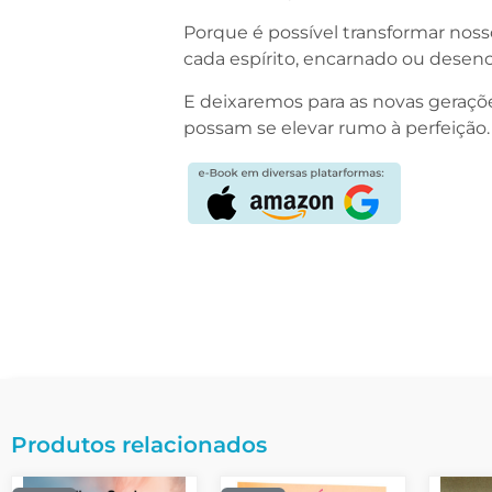
Porque é possível transformar nos
cada espírito, encarnado ou desen
E deixaremos para as novas geraç
possam se elevar rumo à perfeição.
Produtos relacionados