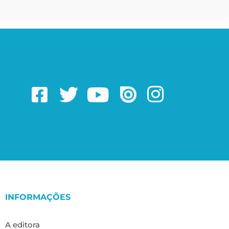
INFORMAÇÕES
A editora