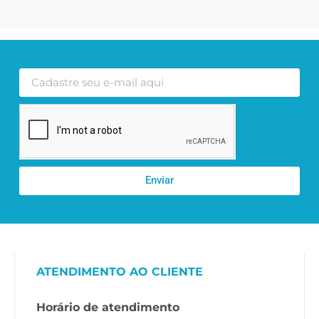
Enviar
ATENDIMENTO AO CLIENTE
Horário de atendimento