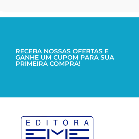
RECEBA NOSSAS OFERTAS E
GANHE UM CUPOM PARA SUA
PRIMEIRA COMPRA!