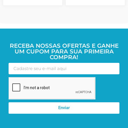
RECEBA NOSSAS OFERTAS E GANHE
UM CUPOM PARA SUA PRIMEIRA
COMPRA!
Enviar