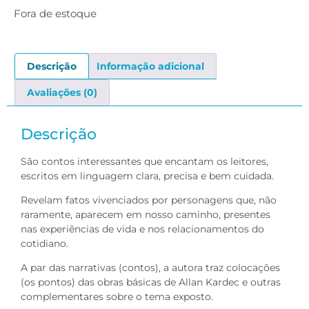
Fora de estoque
Descrição
Informação adicional
Avaliações (0)
Descrição
São contos interessantes que encantam os leitores,
escritos em linguagem clara, precisa e bem cuidada.
Revelam fatos vivenciados por personagens que, não
raramente, aparecem em nosso caminho, presentes
nas experiências de vida e nos relacionamentos do
cotidiano.
A par das narrativas (contos), a autora traz colocações
(os pontos) das obras básicas de Allan Kardec e outras
complementares sobre o tema exposto.