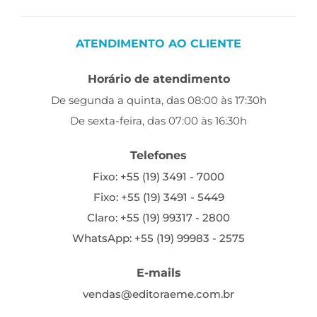
ATENDIMENTO AO CLIENTE
Horário de atendimento
De segunda a quinta, das 08:00 às 17:30h
De sexta-feira, das 07:00 às 16:30h
Telefones
Fixo: +55 (19) 3491 - 7000
Fixo: +55 (19) 3491 - 5449
Claro: +55 (19) 99317 - 2800
WhatsApp: +55 (19) 99983 - 2575
E-mails
vendas@editoraeme.com.br