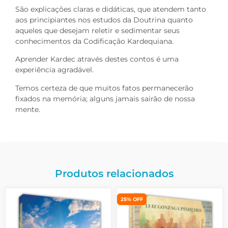
São explicações claras e didáticas, que atendem tanto
aos principiantes nos estudos da Doutrina quanto
aqueles que desejam reletir e sedimentar seus
conhecimentos da Codificação Kardequiana.
Aprender Kardec através destes contos é uma
experiência agradável.
Temos certeza de que muitos fatos permanecerão
fixados na memória; alguns jamais sairão de nossa
mente.
Produtos relacionados
25% OFF