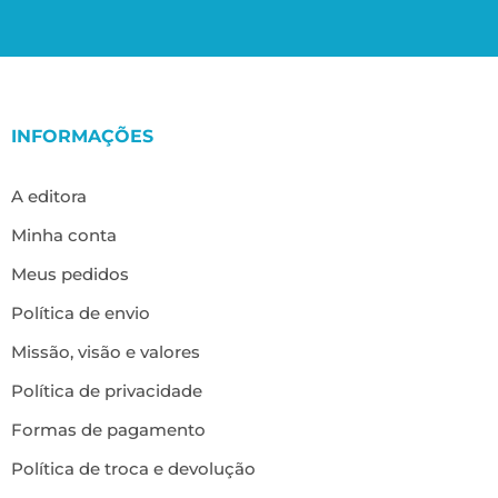
INFORMAÇÕES
A editora
Minha conta
Meus pedidos
Política de envio
Missão, visão e valores
Política de privacidade
Formas de pagamento
Política de troca e devolução