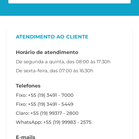
ATENDIMENTO AO CLIENTE
Horário de atendimento
De segunda a quinta, das 08:00 às 17:30h
De sexta-feira, das 07:00 às 16:30h
Telefones
Fixo: +55 (19) 3491 - 7000
Fixo: +55 (19) 3491 - 5449
Claro: +55 (19) 99317 - 2800
WhatsApp: +55 (19) 99983 - 2575
E-mails