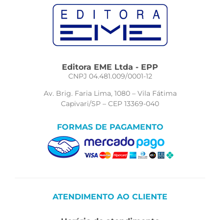
Editora EME Ltda - EPP
CNPJ 04.481.009/0001-12
Av. Brig. Faria Lima, 1080 – Vila Fátima
Capivari/SP – CEP 13369-040
FORMAS DE PAGAMENTO
ATENDIMENTO AO CLIENTE