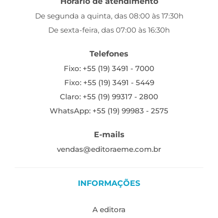
Horário de atendimento
De segunda a quinta, das 08:00 às 17:30h
De sexta-feira, das 07:00 às 16:30h
Telefones
Fixo: +55 (19) 3491 - 7000
Fixo: +55 (19) 3491 - 5449
Claro: +55 (19) 99317 - 2800
WhatsApp: +55 (19) 99983 - 2575
E-mails
vendas@editoraeme.com.br
INFORMAÇÕES
A editora