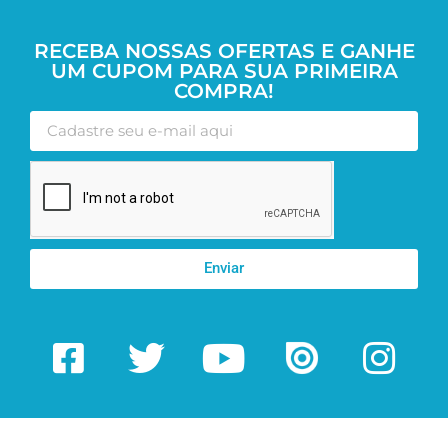
RECEBA NOSSAS OFERTAS E GANHE
UM CUPOM PARA SUA PRIMEIRA
COMPRA!
Enviar