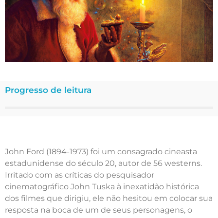
Progresso de leitura
John Ford (1894-1973) foi um consagrado cineasta
estadunidense do século 20, autor de 56 westerns.
Irritado com as críticas do pesquisador
cinematográfico John Tuska à inexatidão histórica
dos filmes que dirigiu, ele não hesitou em colocar sua
resposta na boca de um de seus personagens, o