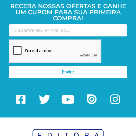
RECEBA NOSSAS OFERTAS E GANHE
UM CUPOM PARA SUA PRIMEIRA
COMPRA!
Enviar