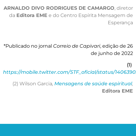
ARNALDO DIVO RODRIGUES DE CAMARGO
, diretor
da
Editora EME
e do Centro Espírita Mensagem de
Esperança
*Publicado no jornal
Correio de Capivari
, edição de 26
de junho de 2022
(1)
https://mobile.twitter.com/STF_oficial/status/14063
(2) Wilson Garcia
,
Mensagens de saúde espiritual
,
Editora EME