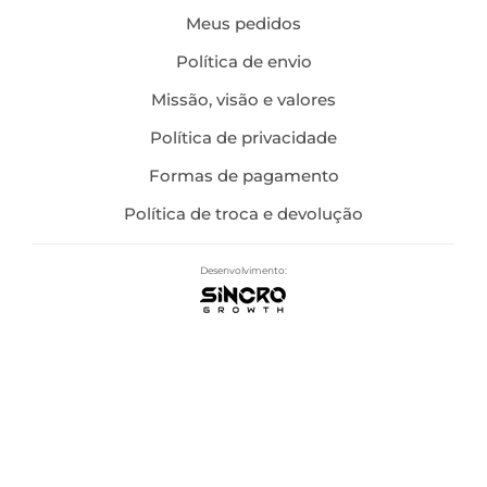
Meus pedidos
Política de envio
Missão, visão e valores
Política de privacidade
Formas de pagamento
Política de troca e devolução
Desenvolvimento: