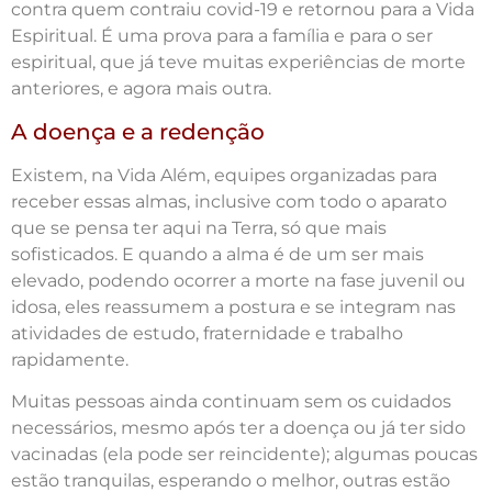
contra quem contraiu covid-19 e retornou para a Vida
Espiritual. É uma prova para a família e para o ser
espiritual, que já teve muitas experiências de morte
anteriores, e agora mais outra.
A doença e a redenção
Existem, na Vida Além, equipes organizadas para
receber essas almas, inclusive com todo o aparato
que se pensa ter aqui na Terra, só que mais
sofisticados. E quando a alma é de um ser mais
elevado, podendo ocorrer a morte na fase juvenil ou
idosa, eles reassumem a postura e se integram nas
atividades de estudo, fraternidade e trabalho
rapidamente.
Muitas pessoas ainda continuam sem os cuidados
necessários, mesmo após ter a doença ou já ter sido
vacinadas (ela pode ser reincidente); algumas poucas
estão tranquilas, esperando o melhor, outras estão