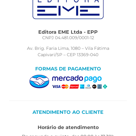
Editora EME Ltda - EPP
CNPJ 04.481.009/0001-12
Av. Brig. Faria Lima, 1080 – Vila Fátima
Capivari/SP – CEP 13369-040
FORMAS DE PAGAMENTO
ATENDIMENTO AO CLIENTE
Horário de atendimento