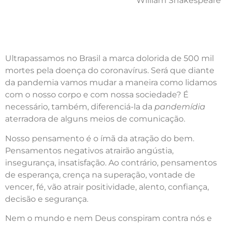
William Shakespeare
Ultrapassamos no Brasil a marca dolorida de 500 mil
mortes pela doença do coronavírus. Será que diante
da pandemia vamos mudar a maneira como lidamos
com o nosso corpo e com nossa sociedade? É
necessário, também, diferenciá-la da
pandemídia
aterradora de alguns meios de comunicação.
Nosso pensamento é o ímã da atração do bem.
Pensamentos negativos atrairão angústia,
insegurança, insatisfação. Ao contrário, pensamentos
de esperança, crença na superação, vontade de
vencer, fé, vão atrair positividade, alento, confiança,
decisão e segurança.
Nem o mundo e nem Deus conspiram contra nós e