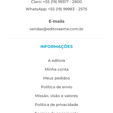
Claro: +55 (19) 99317 - 2800
WhatsApp: +55 (19) 99983 - 2575
E-mails
vendas@editoraeme.com.br
INFORMAÇÕES
A editora
Minha conta
Meus pedidos
Política de envio
Missão, visão e valores
Política de privacidade