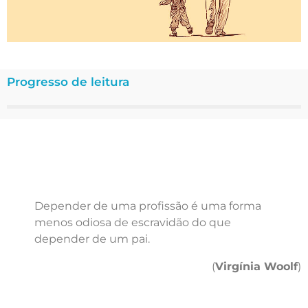
Progresso de leitura
Depender de uma profissão é uma forma
menos odiosa de escravidão do que
depender de um pai.
(
Virgínia Woolf
)