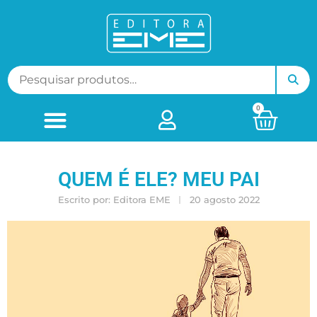
0
QUEM É ELE? MEU PAI
Escrito por:
Editora EME
20 agosto 2022