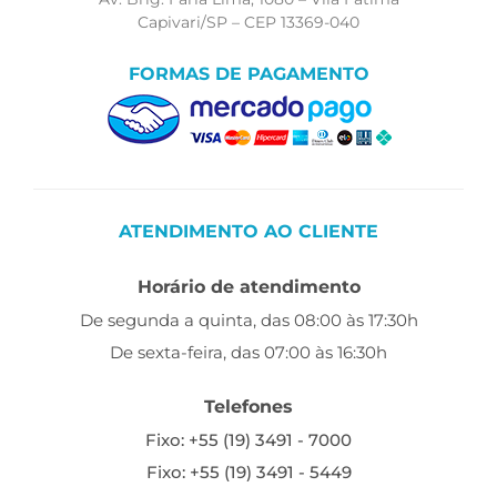
Capivari/SP – CEP 13369-040
FORMAS DE PAGAMENTO
ATENDIMENTO AO CLIENTE
Horário de atendimento
De segunda a quinta, das 08:00 às 17:30h
De sexta-feira, das 07:00 às 16:30h
Telefones
Fixo: +55 (19) 3491 - 7000
Fixo: +55 (19) 3491 - 5449