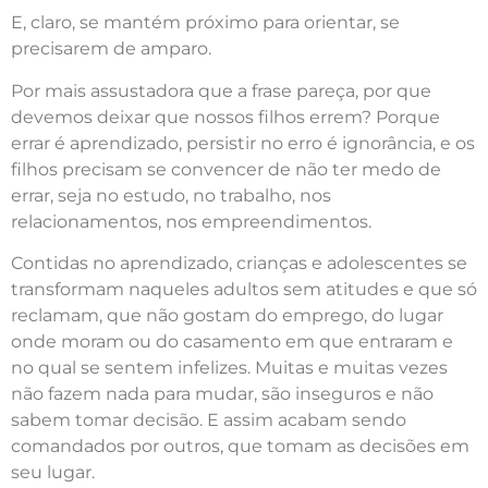
E, claro, se mantém próximo para orientar, se
precisarem de amparo.
Por mais assustadora que a frase pareça, por que
devemos deixar que nossos filhos errem? Porque
errar é aprendizado, persistir no erro é ignorância, e os
filhos precisam se convencer de não ter medo de
errar, seja no estudo, no trabalho, nos
relacionamentos, nos empreendimentos.
Contidas no aprendizado, crianças e adolescentes se
transformam naqueles adultos sem atitudes e que só
reclamam, que não gostam do emprego, do lugar
onde moram ou do casamento em que entraram e
no qual se sentem infelizes. Muitas e muitas vezes
não fazem nada para mudar, são inseguros e não
sabem tomar decisão. E assim acabam sendo
comandados por outros, que tomam as decisões em
seu lugar.