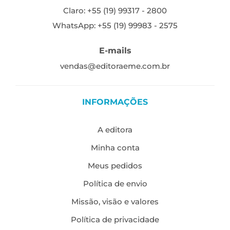
Claro: +55 (19) 99317 - 2800
WhatsApp: +55 (19) 99983 - 2575
E-mails
vendas@editoraeme.com.br
INFORMAÇÕES
A editora
Minha conta
Meus pedidos
Política de envio
Missão, visão e valores
Política de privacidade