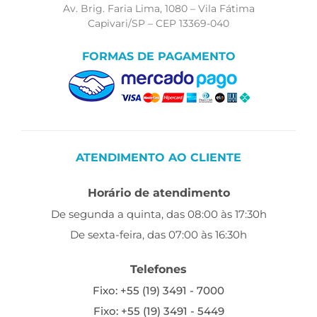
Av. Brig. Faria Lima, 1080 – Vila Fátima
Capivari/SP – CEP 13369-040
FORMAS DE PAGAMENTO
ATENDIMENTO AO CLIENTE
Horário de atendimento
De segunda a quinta, das 08:00 às 17:30h
De sexta-feira, das 07:00 às 16:30h
Telefones
Fixo: +55 (19) 3491 - 7000
Fixo: +55 (19) 3491 - 5449