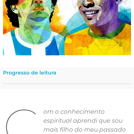
Progresso de leitura
C
om o conhecimento
espiritual aprendi que sou
mais filho do meu passado