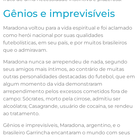
Gênios e imprevisíveis
Maradona voltou para a vida espiritual e foi aclamado
como herói nacional por suas qualidades
futebolísticas, em seu país, e por muitos brasileiros
que o admiravam.
Maradona nunca se arrependeu de nada, segundo
seus amigos mais íntimos, ao contrário de muitas
outras personalidades destacadas do futebol, que em
algum momento da vida demonstraram
arrependimento pelos excessos cometidos fora de
campo: Sócrates, morto pela cirrose, admitiu ser
alcoólatra; Casagrande, usuário de cocaína, se rendeu
ao tratamento.
Gênios e imprevisíveis, Maradona, argentino, e o
brasileiro Garrincha encantaram o mundo com seus