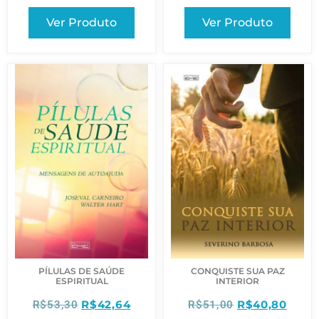
Ver Produto
Ver Produto
PÍLULAS DE SAÚDE
CONQUISTE SUA PAZ
ESPIRITUAL
INTERIOR
R$
42,64
R$
40,80
R$
53,30
R$
51,00