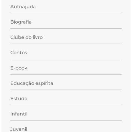
Autoajuda
Biografia
Clube do livro
Contos
E-book
Educação espírita
Estudo
Infantil
Juvenil