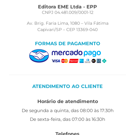
Editora EME Ltda - EPP
CNPJ 04.481.009/0001-12
Av. Brig. Faria Lima, 1080 – Vila Fátima
Capivari/SP – CEP 13369-040
FORMAS DE PAGAMENTO
ATENDIMENTO AO CLIENTE
Horário de atendimento
De segunda a quinta, das 08:00 às 17:30h
De sexta-feira, das 07:00 às 16:30h
Telefones