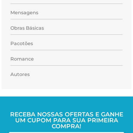
Mensagens
Obras Básicas
Pacotões
Romance
Autores
RECEBA NOSSAS OFERTAS E GANHE
UM CUPOM PARA SUA PRIMEIRA
COMPRA!