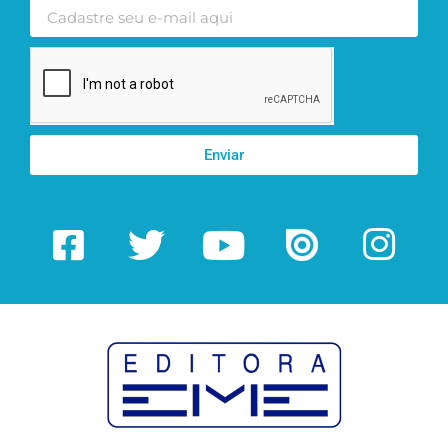
Enviar