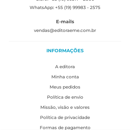
WhatsApp: +55 (19) 99983 - 2575
E-mails
vendas@editoraeme.com.br
INFORMAÇÕES
A editora
Minha conta
Meus pedidos
Política de envio
Missão, visão e valores
Política de privacidade
Formas de pagamento