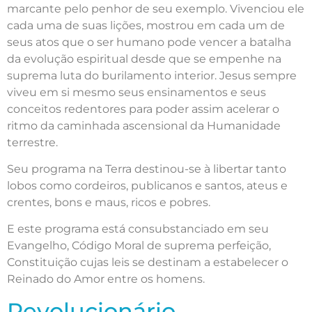
marcante pelo penhor de seu exemplo. Vivenciou ele
cada uma de suas lições, mostrou em cada um de
seus atos que o ser humano pode vencer a batalha
da evolução espiritual desde que se empenhe na
suprema luta do burilamento interior. Jesus sempre
viveu em si mesmo seus ensinamentos e seus
conceitos redentores para poder assim acelerar o
ritmo da caminhada ascensional da Humanidade
terrestre.
Seu programa na Terra destinou-se à libertar tanto
lobos como cordeiros, publicanos e santos, ateus e
crentes, bons e maus, ricos e pobres.
E este programa está consubstanciado em seu
Evangelho, Código Moral de suprema perfeição,
Constituição cujas leis se destinam a estabelecer o
Reinado do Amor entre os homens.
Revolucionário