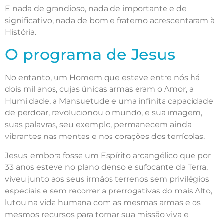
E nada de grandioso, nada de importante e de
significativo, nada de bom e fraterno acrescentaram à
História.
O programa de Jesus
No entanto, um Homem que esteve entre nós há
dois mil anos, cujas únicas armas eram o Amor, a
Humildade, a Mansuetude e uma infinita capacidade
de perdoar, revolucionou o mundo, e sua imagem,
suas palavras, seu exemplo, permanecem ainda
vibrantes nas mentes e nos corações dos terrícolas.
Jesus, embora fosse um Espírito arcangélico que por
33 anos esteve no plano denso e sufocante da Terra,
viveu junto aos seus irmãos terrenos sem privilégios
especiais e sem recorrer a prerrogativas do mais Alto,
lutou na vida humana com as mesmas armas e os
mesmos recursos para tornar sua missão viva e