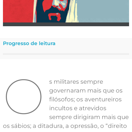
Progresso de leitura
O
s militares sempre
governaram mais que os
filósofos; os aventureiros
incultos e atrevidos
sempre dirigiram mais que
os sábios; a ditadura, a opressão, o “direito