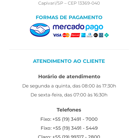
Capivari/SP – CEP 13369-040
FORMAS DE PAGAMENTO
ATENDIMENTO AO CLIENTE
Horário de atendimento
De segunda a quinta, das 08:00 às 17:30h
De sexta-feira, das 07:00 às 16:30h
Telefones
Fixo: +55 (19) 3491 - 7000
Fixo: +55 (19) 3491 - 5449
Claro: +55 (19) 99317 - 2800