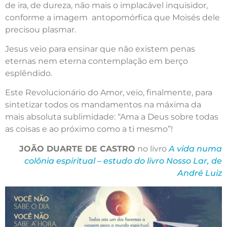
de ira, de dureza, não mais o implacável inquisidor,
conforme a imagem antopomórfica que Moisés dele
precisou plasmar.
Jesus veio para ensinar que não existem penas
eternas nem eterna contemplação em berço
esplêndido.
Este Revolucionário do Amor, veio, finalmente, para
sintetizar todos os mandamentos na máxima da
mais absoluta sublimidade: “Ama a Deus sobre todas
as coisas e ao próximo como a ti mesmo”!
JOÃO DUARTE DE CASTRO
no livro
A vida numa
colônia espiritual – estudo do livro Nosso Lar, de
André Luiz