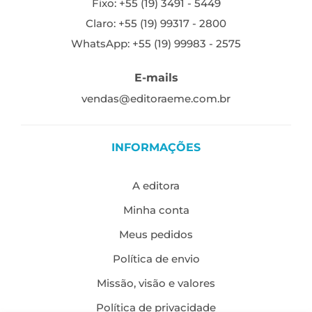
Fixo: +55 (19) 3491 - 5449
Claro: +55 (19) 99317 - 2800
WhatsApp: +55 (19) 99983 - 2575
E-mails
vendas@editoraeme.com.br
INFORMAÇÕES
A editora
Minha conta
Meus pedidos
Política de envio
Missão, visão e valores
Política de privacidade