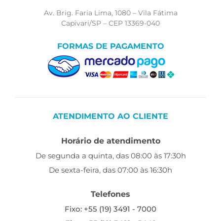
Av. Brig. Faria Lima, 1080 – Vila Fátima
Capivari/SP – CEP 13369-040
FORMAS DE PAGAMENTO
ATENDIMENTO AO CLIENTE
Horário de atendimento
De segunda a quinta, das 08:00 às 17:30h
De sexta-feira, das 07:00 às 16:30h
Telefones
Fixo: +55 (19) 3491 - 7000