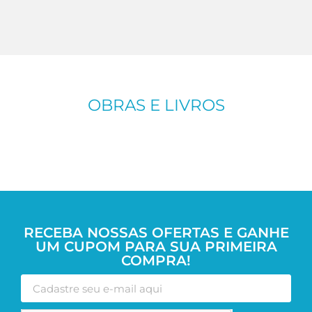
OBRAS E LIVROS
RECEBA NOSSAS OFERTAS E GANHE
UM CUPOM PARA SUA PRIMEIRA
COMPRA!