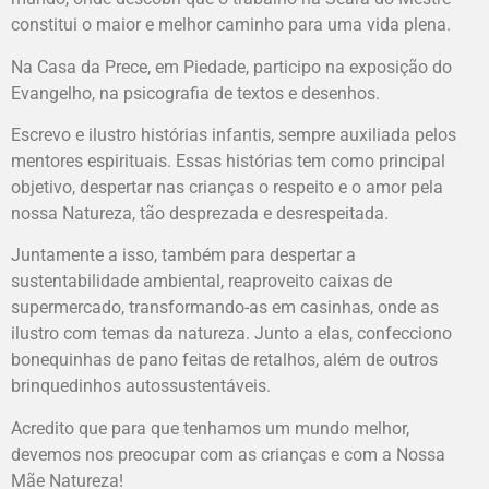
constitui o maior e melhor caminho para uma vida plena.
Na Casa da Prece, em Piedade, participo na exposição do
Evangelho, na psicografia de textos e desenhos.
Escrevo e ilustro histórias infantis, sempre auxiliada pelos
mentores espirituais. Essas histórias tem como principal
objetivo, despertar nas crianças o respeito e o amor pela
nossa Natureza, tão desprezada e desrespeitada.
Juntamente a isso, também para despertar a
sustentabilidade ambiental, reaproveito caixas de
supermercado, transformando-as em casinhas, onde as
ilustro com temas da natureza. Junto a elas, confecciono
bonequinhas de pano feitas de retalhos, além de outros
brinquedinhos autossustentáveis.
Acredito que para que tenhamos um mundo melhor,
devemos nos preocupar com as crianças e com a Nossa
Mãe Natureza!