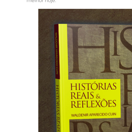
melhor hoje.